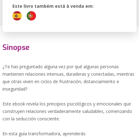
Este livro também está à venda em:
Sinopse
¿Te has preguntado alguna vez por qué algunas personas
mantienen relaciones intensas, duraderas y conectadas, mientras
que otras viven en ciclos de frustración, distanciamiento e
inseguridad?
Este ebook revela los principios psicológicos y emocionales que
construyen relaciones verdaderamente saludables, comenzando
con la seducción consciente.
En esta guía transformadora, aprenderás: