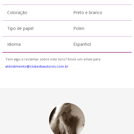
Coloração
Preto e branco
Tipo de papel
Polen
Idioma
Espanhol
Tem algo a reclamar sobre este livro? Envie um email para
atendimento@clubedeautores.com.br