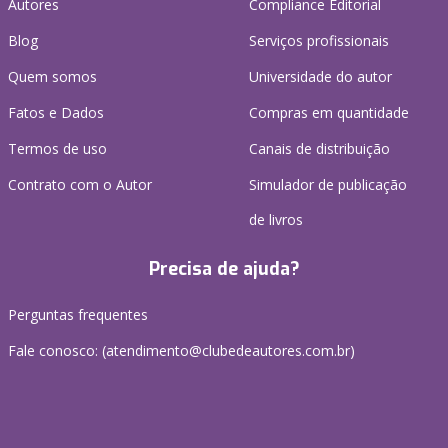
Autores
Compliance Editorial
Blog
Serviços profissionais
Quem somos
Universidade do autor
Fatos e Dados
Compras em quantidade
Termos de uso
Canais de distribuição
Contrato com o Autor
Simulador de publicação
de livros
Precisa de ajuda?
Perguntas frequentes
Fale conosco: (atendimento@clubedeautores.com.br)