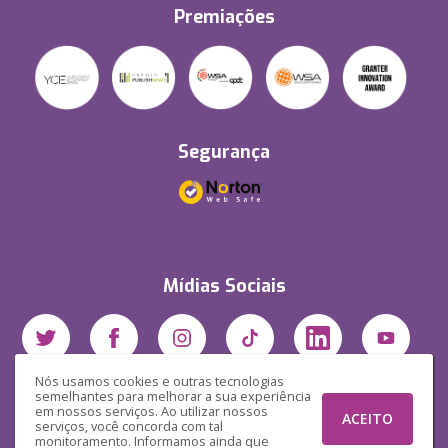
Premiações
Segurança
Mídias Sociais
Nós usamos cookies e outras tecnologias
semelhantes para melhorar a sua experiência
em nossos serviços. Ao utilizar nossos
ACEITO
serviços, você concorda com tal
monitoramento. Informamos ainda que