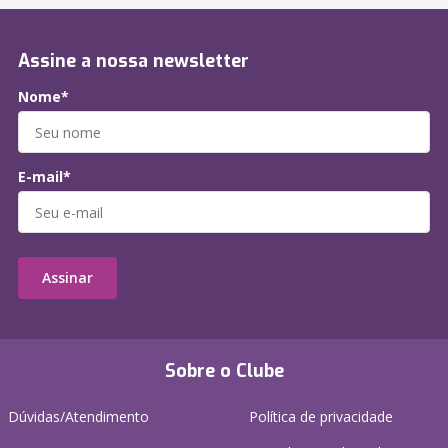
Assine a nossa newsletter
Nome*
E-mail*
Assinar
Sobre o Clube
Dúvidas/Atendimento
Política de privacidade