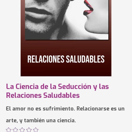
La Ciencia de la Seducción y las
Relaciones Saludables
El amor no es sufrimiento. Relacionarse es un
arte, y también una ciencia.