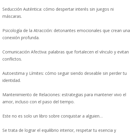
Seducción Auténtica: cómo despertar interés sin juegos ni
máscaras.
Psicología de la Atracción: detonantes emocionales que crean una
conexión profunda.
Comunicación Afectiva: palabras que fortalecen el vínculo y evitan
conflictos.
Autoestima y Límites: cómo seguir siendo deseable sin perder tu
identidad.
Mantenimiento de Relaciones: estrategias para mantener vivo el
amor, incluso con el paso del tiempo.
Este no es solo un libro sobre conquistar a alguien…
Se trata de lograr el equilibrio interior, respetar tu esencia y