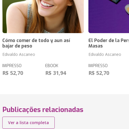
Cómo comer de todo y aun así
El Poder de la Pe
bajar de peso
Masas
Edivaldo Ascaneo
Edivaldo Ascaneo
IMPRESSO
EBOOK
IMPRESSO
R$ 52,70
R$ 31,94
R$ 52,70
Publicações relacionadas
Ver a lista completa