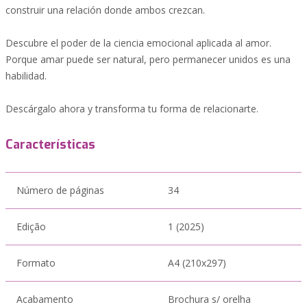
construir una relación donde ambos crezcan.
Descubre el poder de la ciencia emocional aplicada al amor.
Porque amar puede ser natural, pero permanecer unidos es una
habilidad.
Descárgalo ahora y transforma tu forma de relacionarte.
Características
Número de páginas
34
Edição
1 (2025)
Formato
A4 (210x297)
Acabamento
Brochura s/ orelha