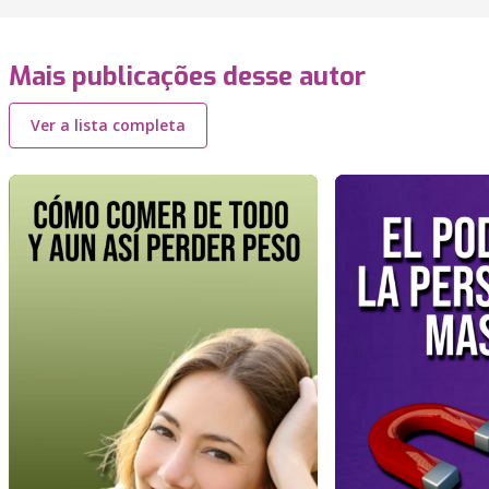
Mais publicações desse autor
Ver a lista completa