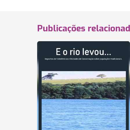
Publicações relaciona