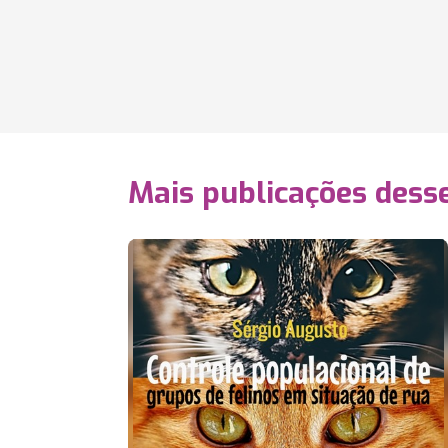
Mais publicações dess