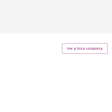
Ver a lista completa