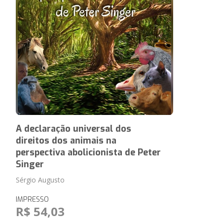
A declaração universal dos
direitos dos animais na
perspectiva abolicionista de Peter
Singer
Sérgio Augusto
IMPRESSO
R$ 54,03