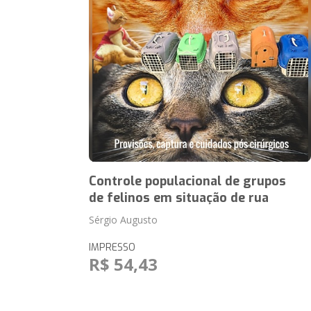
Controle populacional de grupos
de felinos em situação de rua
Sérgio Augusto
IMPRESSO
R$ 54,43