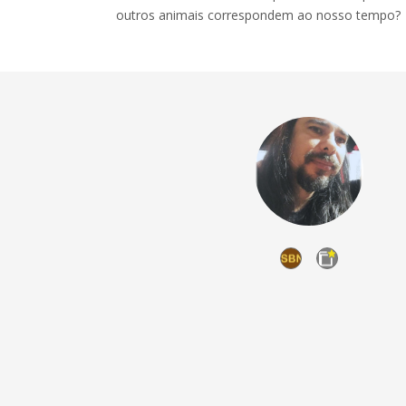
outros animais correspondem ao nosso tempo?