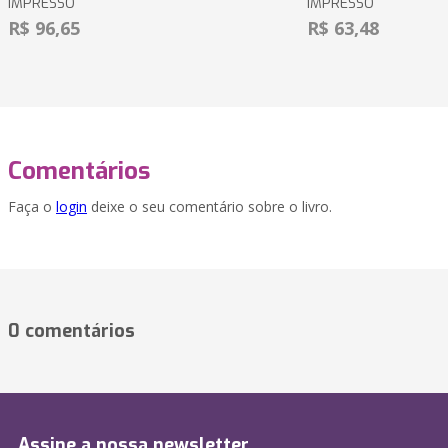
IMPRESSO
IMPRESSO
R$ 96,65
R$ 63,48
Comentários
Faça o
login
deixe o seu comentário sobre o livro.
0 comentários
Assine a nossa newsletter