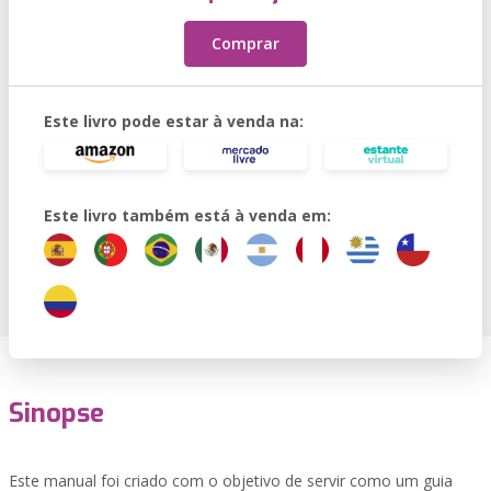
Comprar
Este livro pode estar à venda na:
Este livro também está à venda em:
Sinopse
Este manual foi criado com o objetivo de servir como um guia