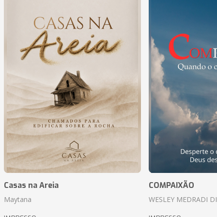
Casas na Areia
COMPAIXÃO
Maytana
WESLEY MEDRADI D