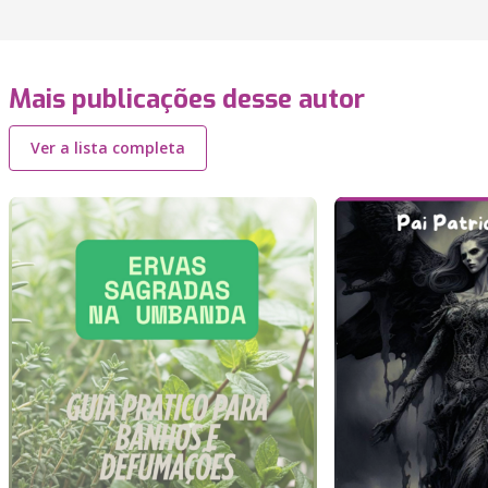
Mais publicações desse autor
Ver a lista completa