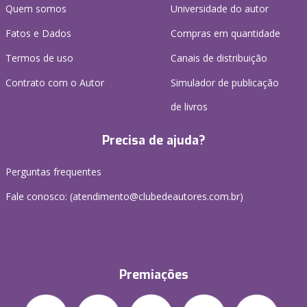
Quem somos
Universidade do autor
Fatos e Dados
Compras em quantidade
Termos de uso
Canais de distribuição
Contrato com o Autor
Simulador de publicação
de livros
Precisa de ajuda?
Perguntas frequentes
Fale conosco: (atendimento@clubedeautores.com.br)
Premiações