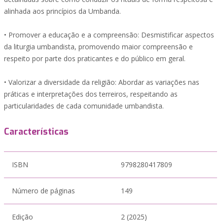
alinhada aos princípios da Umbanda.
• Promover a educação e a compreensão: Desmistificar aspectos
da liturgia umbandista, promovendo maior compreensão e
respeito por parte dos praticantes e do público em geral.
• Valorizar a diversidade da religião: Abordar as variações nas
práticas e interpretações dos terreiros, respeitando as
particularidades de cada comunidade umbandista.
Características
ISBN
9798280417809
Número de páginas
149
Edição
2 (2025)