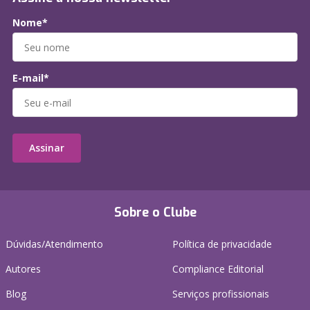
Nome*
E-mail*
Assinar
Sobre o Clube
Dúvidas/Atendimento
Política de privacidade
Autores
Compliance Editorial
Blog
Serviços profissionais