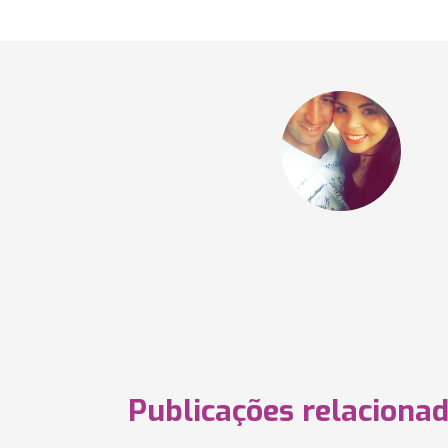
Publicações relaciona