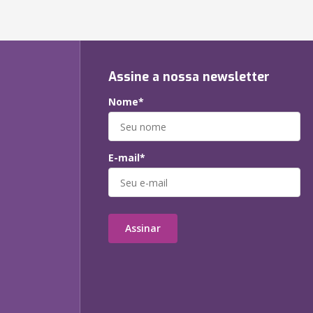
Assine a nossa newsletter
Nome*
E-mail*
Assinar