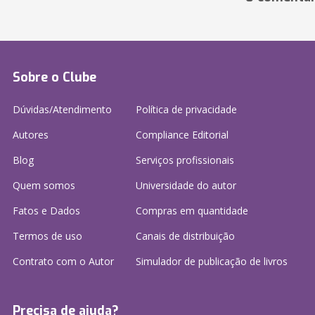
Sobre o Clube
Dúvidas/Atendimento
Política de privacidade
Autores
Compliance Editorial
Blog
Serviços profissionais
Quem somos
Universidade do autor
Fatos e Dados
Compras em quantidade
Termos de uso
Canais de distribuição
Contrato com o Autor
Simulador de publicação
de livros
Precisa de ajuda?