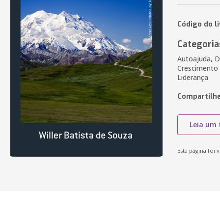
Código do l
Categoria
Autoajuda, 
Crescimento 
Liderança
Compartilhe
Leia um 
Esta página foi v