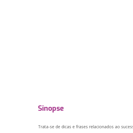
Sinopse
Trata-se de dicas e frases relacionados ao sucess