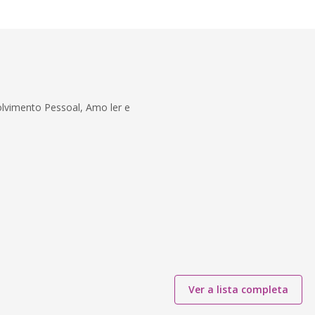
olvimento Pessoal, Amo ler e
Ver a lista completa