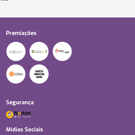
Premiações
Segurança
Mídias Sociais