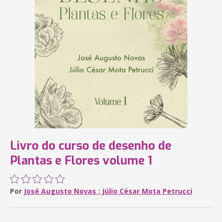
Livro do curso de desenho de
Plantas e Flores volume 1
Por
José Augusto Novas ; Júlio César Mota Petrucci