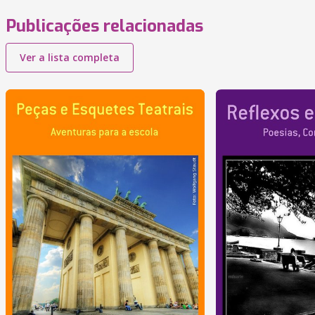
Publicações relacionadas
Ver a lista completa