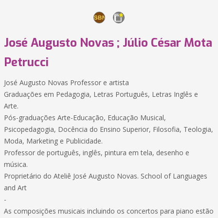
José Augusto Novas ; Júlio César Mota
Petrucci
José Augusto Novas Professor e artista
Graduações em Pedagogia, Letras Português, Letras Inglês e
Arte.
Pós-graduações Arte-Educação, Educação Musical,
Psicopedagogia, Docência do Ensino Superior, Filosofia, Teologia,
Moda, Marketing e Publicidade.
Professor de português, inglês, pintura em tela, desenho e
música.
Proprietário do Ateliê José Augusto Novas. School of Languages
and Art
-
As composições musicais incluindo os concertos para piano estão