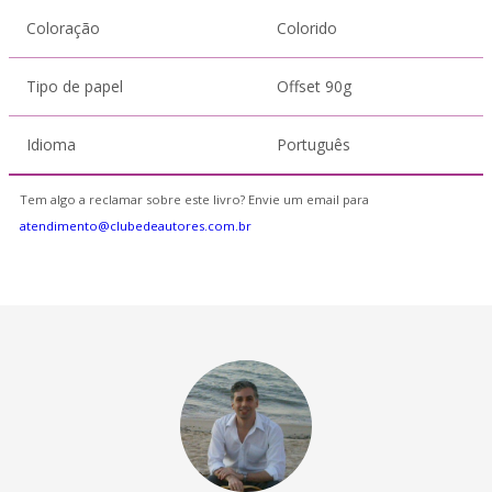
Coloração
Colorido
Tipo de papel
Offset 90g
Idioma
Português
Tem algo a reclamar sobre este livro? Envie um email para
atendimento@clubedeautores.com.br