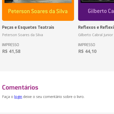
Peças e Esquetes Teatrais
Reflexos e Reflex
Peterson Soares da Silva
Gilberto Cabral Junior
IMPRESSO
IMPRESSO
R$ 41,58
R$ 44,10
Comentários
Faça o
login
deixe o seu comentário sobre o livro.