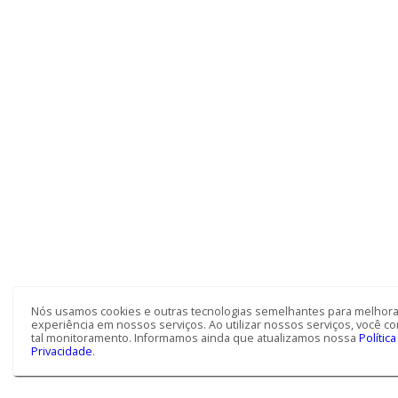
Nós usamos cookies e outras tecnologias semelhantes para melhora
experiência em nossos serviços. Ao utilizar nossos serviços, você 
tal monitoramento. Informamos ainda que atualizamos nossa
Polític
Privacidade
.