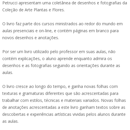
Petrucci apresentam uma coletânea de desenhos e fotografias da
Coleção de Arte Plantas e Flores.
O livro faz parte dos cursos ministrados ao redor do mundo em
aulas presenciais e on-line, e contém páginas em branco para
novos desenhos e anotações.
Por ser um livro utilizado pelo professor em suas aulas, não
contém explicações, o aluno aprende enquanto admira os
desenhos e as fotografias seguindo as orientações durante as
aulas.
O livro cresce ao longo do tempo, e ganha novas folhas com
texturas e gramaturas diferentes que são acrescentadas para
trabalhar com estilos, técnicas e materiais variados. Novas folhas
de anotações acrescentadas a este livro ganham textos sobre as
descobertas e experiências artísticas vividas pelos alunos durante
as aulas.