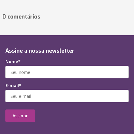
0 comentários
Assine a nossa newsletter
Nome*
E-mail*
Assinar