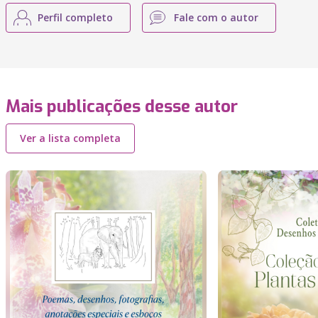
Perfil completo
Fale com o autor
Mais publicações desse autor
Ver a lista completa