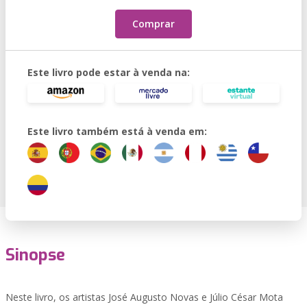
Comprar
Este livro pode estar à venda na:
Este livro também está à venda em:
Sinopse
Neste livro, os artistas José Augusto Novas e Júlio César Mota