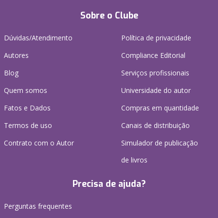
Sobre o Clube
Dúvidas/Atendimento
Política de privacidade
Autores
Compliance Editorial
Blog
Serviços profissionais
Quem somos
Universidade do autor
Fatos e Dados
Compras em quantidade
Termos de uso
Canais de distribuição
Contrato com o Autor
Simulador de publicação
de livros
Precisa de ajuda?
Perguntas frequentes