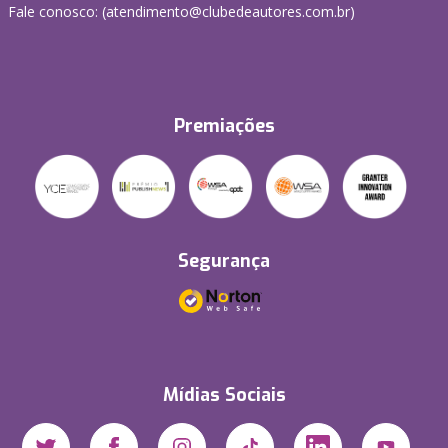
Fale conosco: (atendimento@clubedeautores.com.br)
Premiações
Segurança
Mídias Sociais