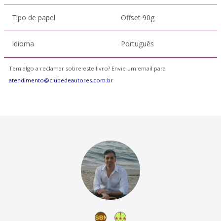
Tipo de papel
Offset 90g
Idioma
Português
Tem algo a reclamar sobre este livro? Envie um email para
atendimento@clubedeautores.com.br