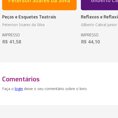
Peças e Esquetes Teatrais
Reflexos e Reflex
Peterson Soares da Silva
Gilberto Cabral Junior
IMPRESSO
IMPRESSO
R$ 41,58
R$ 44,10
Comentários
Faça o
login
deixe o seu comentário sobre o livro.