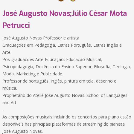
José Augusto Novas;Júlio César Mota
Petrucci
José Augusto Novas Professor e artista
Graduações em Pedagogia, Letras Português, Letras Inglês e
Arte.
Pós-graduações Arte-Educação, Educação Musical,
Psicopedagogia, Docência do Ensino Superior, Filosofia, Teologia,
Moda, Marketing e Publicidade.
Professor de português, inglês, pintura em tela, desenho e
música.
Proprietário do Ateliê José Augusto Novas. School of Languages
and Art
-
As composições musicais incluindo os concertos para piano estão
disponíveis nas principais plataformas de streaming do pianista
José Augusto Novas.