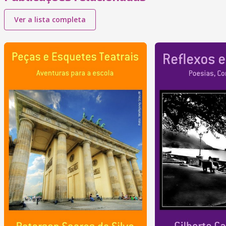
Ver a lista completa