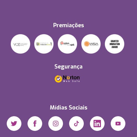
Premiações
Segurança
Mídias Sociais