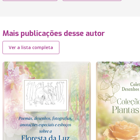
Mais publicações desse autor
Ver a lista completa