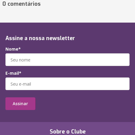
0 comentários
Assine a nossa newsletter
Nome*
E-mail*
Assinar
Sobre o Clube