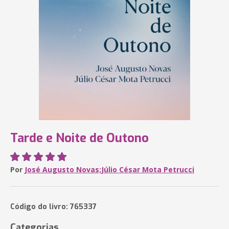
Tarde e Noite de Outono
Por
José Augusto Novas;Júlio César Mota Petrucci
Código do livro: 765337
Categorias