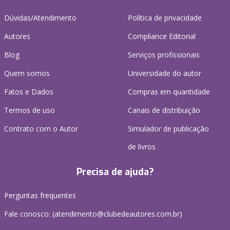
Dúvidas/Atendimento
Política de privacidade
Autores
Compliance Editorial
Blog
Serviços profissionais
Quem somos
Universidade do autor
Fatos e Dados
Compras em quantidade
Termos de uso
Canais de distribuição
Contrato com o Autor
Simulador de publicação
de livros
Precisa de ajuda?
Perguntas frequentes
Fale conosco: (atendimento@clubedeautores.com.br)