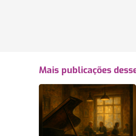
Mais publicações dess