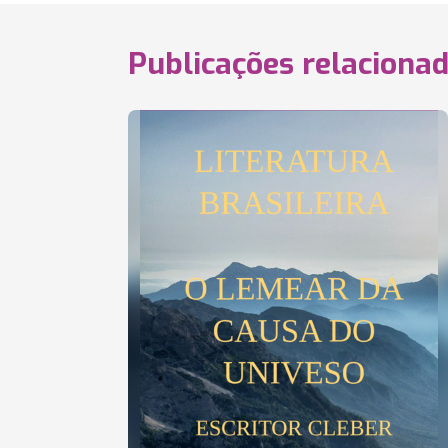
Publicações relaciona