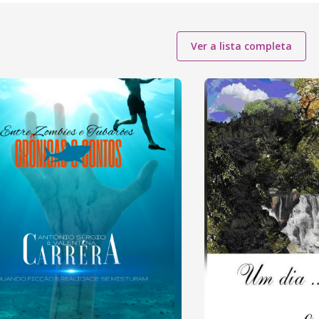
Ver a lista completa