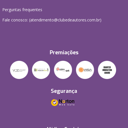
Perguntas frequentes
Fale conosco: (atendimento@clubedeautores.com.br)
Premiações
Segurança