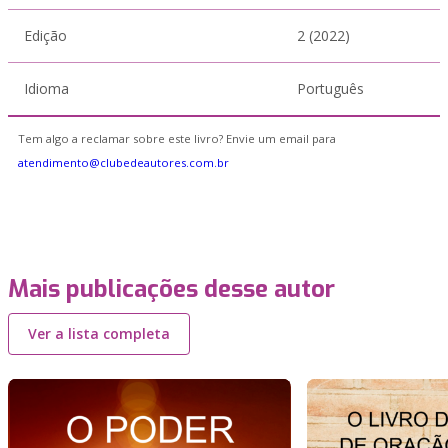
Edição
2 (2022)
Idioma
Português
Tem algo a reclamar sobre este livro? Envie um email para
atendimento@clubedeautores.com.br
Mais publicações desse autor
Ver a lista completa