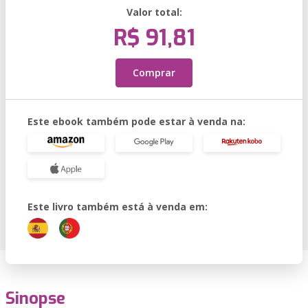
Valor total:
R$ 91,81
Comprar
Este ebook também pode estar à venda na:
Este livro também está à venda em:
Sinopse