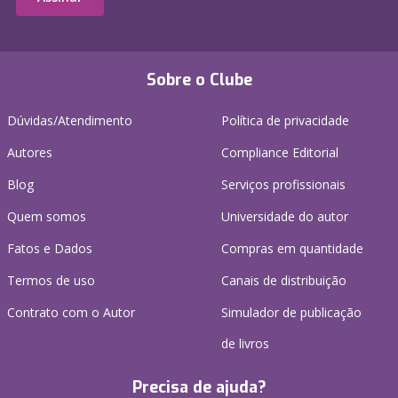
Sobre o Clube
Dúvidas/Atendimento
Política de privacidade
Autores
Compliance Editorial
Blog
Serviços profissionais
Quem somos
Universidade do autor
Fatos e Dados
Compras em quantidade
Termos de uso
Canais de distribuição
Contrato com o Autor
Simulador de publicação
de livros
Precisa de ajuda?