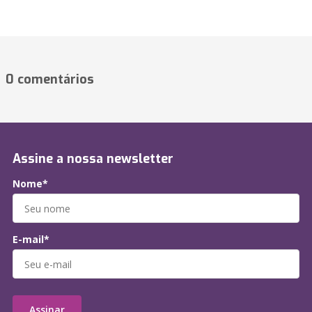
0 comentários
Assine a nossa newsletter
Nome*
E-mail*
Assinar