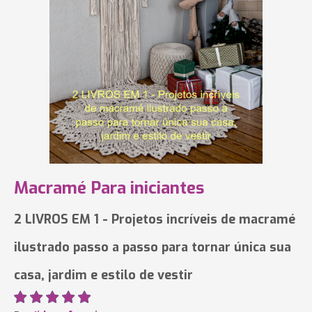
Macramé Para iniciantes
2 LIVROS EM 1 - Projetos incríveis de macramé
ilustrado passo a passo para tornar única sua
casa, jardim e estilo de vestir