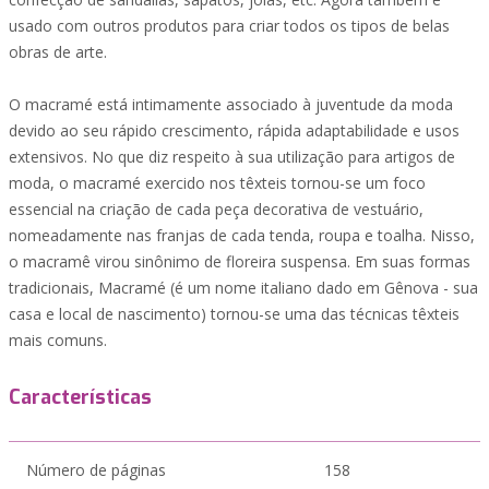
usado com outros produtos para criar todos os tipos de belas
obras de arte.
O macramé está intimamente associado à juventude da moda
devido ao seu rápido crescimento, rápida adaptabilidade e usos
extensivos. No que diz respeito à sua utilização para artigos de
moda, o macramé exercido nos têxteis tornou-se um foco
essencial na criação de cada peça decorativa de vestuário,
nomeadamente nas franjas de cada tenda, roupa e toalha. Nisso,
o macramê virou sinônimo de floreira suspensa. Em suas formas
tradicionais, Macramé (é um nome italiano dado em Gênova - sua
casa e local de nascimento) tornou-se uma das técnicas têxteis
mais comuns.
Características
Número de páginas
158