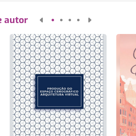
e autor