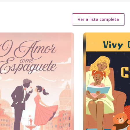
Ver a lista completa