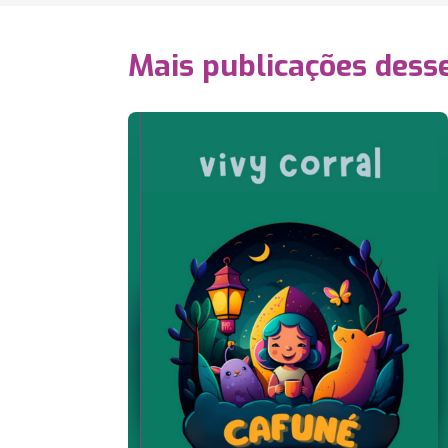
Mais publicações dess