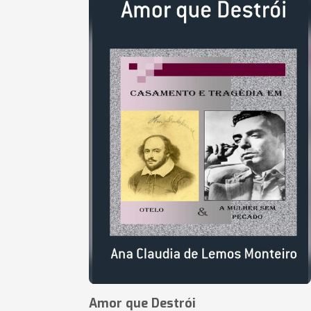
Amor que Destrói