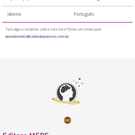
Idioma
Português
Tem algo a reclamar sobre este livro? Envie um email para
atendimento@clubedeautores.com.br