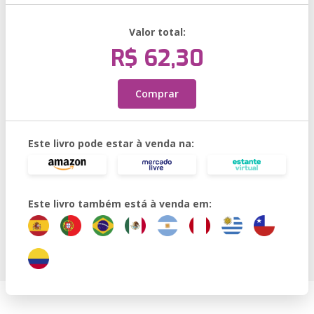
Valor total:
R$ 62,30
Comprar
Este livro pode estar à venda na:
Este livro também está à venda em: