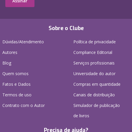
Assinar
Sobre o Clube
Dúvidas/Atendimento
Política de privacidade
Autores
Compliance Editorial
Blog
Serviços profissionais
Quem somos
Universidade do autor
Fatos e Dados
Compras em quantidade
Termos de uso
Canais de distribuição
Contrato com o Autor
Simulador de publicação
de livros
Precisa de ajuda?