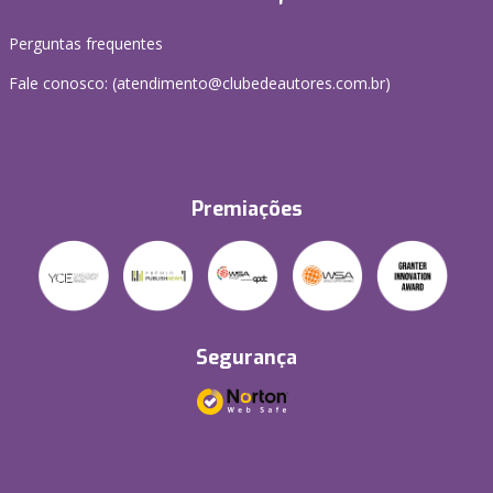
Perguntas frequentes
Fale conosco: (atendimento@clubedeautores.com.br)
Premiações
Segurança