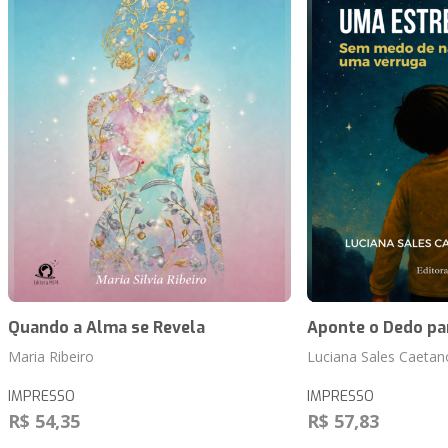
Quando a Alma se Revela
Aponte o Dedo pa
Maria Ribeiro
Luciana Sales Caetano
IMPRESSO
IMPRESSO
R$ 54,35
R$ 57,83