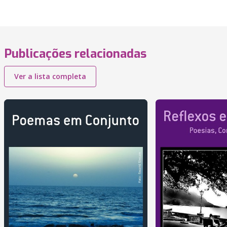
Publicações relacionadas
Ver a lista completa