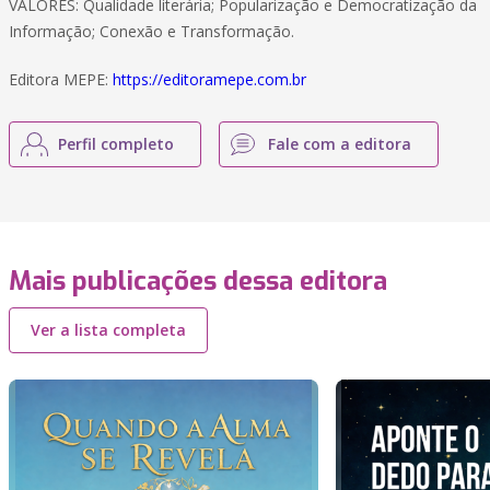
VALORES: Qualidade literária; Popularização e Democratização da
Informação; Conexão e Transformação.
Editora MEPE:
https://editoramepe.com.br
Perfil completo
Fale com a editora
Mais publicações dessa editora
Ver a lista completa