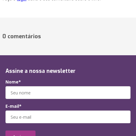
0 comentários
Assine a nossa newsletter
Nome*
E-mail*