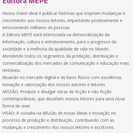
Editora MEPE
Nosso maior ideal é publicar histórias que inspiram mudanças e
crescimento aos nossos leitores, impactando positivamente e
emocionando milhares de pessoas.
A Editora MEPE está interessada na democratização da
informação, cultura e entretenimento, para o progresso da
sociedade e a melhoria da qualidade de vida no Mundo.
Atendendo todos os segmentos da produção, distribuição e
comercialização dos mercados de comunicação e educação mais
rentáveis.
Atuando no mercado digital e de livros físicos com excelência,
inovação e valorização dos nossos autores e leitores.
MISSÃO: Produzir e divulgar obras de ficção e não ficção
contemporâneas, que desafiam nossos leitores para uma nova
forma de viver.
VISÃO: A ousadia na difusão de novas ideias e inovação no
processo de produção e distribuição, contribuindo com as
mudanças e crescimento dos nossos leitores e escritores.