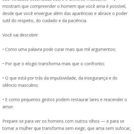
mostram que compreender o homem que você ama é possível,
desde que você enxergue além das aparências e abrace o poder
sutil do respeito, do cuidado e da paciência.
Você vai descobrir:
• Como uma palavra pode curar mais que mil argumentos;
• Por que o elogio transforma mais que o confronto;
• O que está por trás da impulsividade, da insegurança e do
silêncio masculino;
• E como pequenos gestos podem restaurar lares e reacender o
amor.
Prepare-se para ver os homens com outros olhos — e para se
tornar a mulher que transforma sem exigir, que ama sem sufocar,