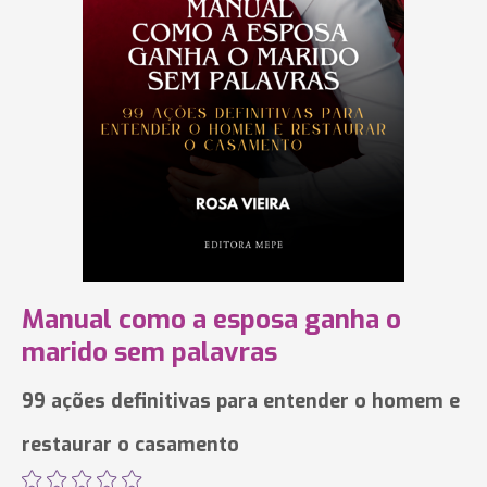
Manual como a esposa ganha o
marido sem palavras
99 ações definitivas para entender o homem e
restaurar o casamento