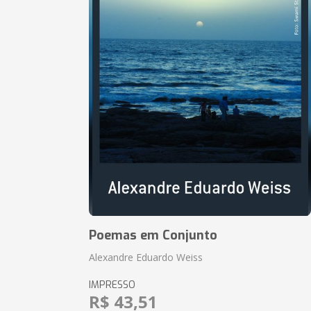
Poemas em Conjunto
Alexandre Eduardo Weiss
IMPRESSO
R$ 43,51