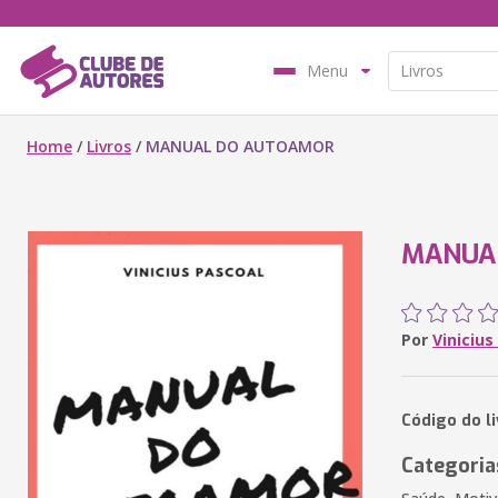
Menu
Home
/
Livros
/
MANUAL DO AUTOAMOR
MANUA
Por
Vinicius
Código do li
Categoria