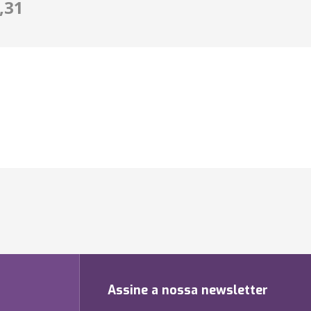
,31
Assine a nossa newsletter