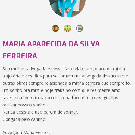
MARIA APARECIDA DA SILVA
FERREIRA
Sou mulher, advogada e nesse livro relato um pouco da minha
trajetória e desafios para se tornar uma advogada de sucesso e
outras obras sempre relacionada a minha carreira que sempre foi
um sonho pra mim e hoje trabalho com que realmente amo
fazer, com determinação,disciplina,foco e fé ,conseguimos
realizar nossos sonhos.
Nunca desista e não parem de sonhar.
Obrigada pelo carinho
Advogada Maria Ferreira: