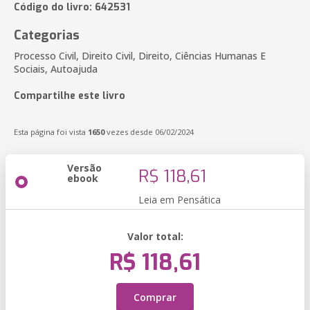
Código do livro: 642531
Categorias
Processo Civil, Direito Civil, Direito, Ciências Humanas E
Sociais, Autoajuda
Compartilhe este livro
Esta página foi vista
1650
vezes desde 06/02/2024
Versão
R$ 118,61
ebook
Leia em Pensática
Valor total:
R$ 118,61
Comprar