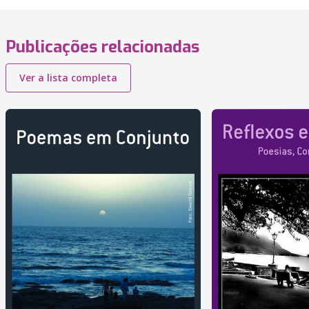
Publicações relacionadas
Ver a lista completa