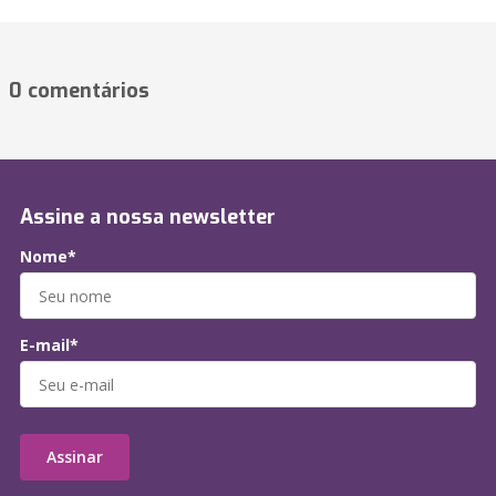
0 comentários
Assine a nossa newsletter
Nome*
E-mail*
Assinar