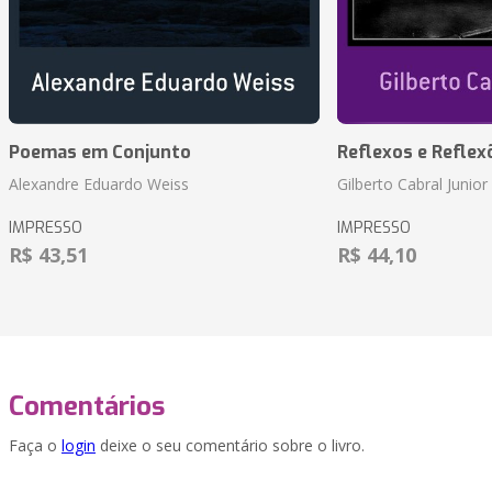
Poemas em Conjunto
Reflexos e Reflex
Alexandre Eduardo Weiss
Gilberto Cabral Junior
IMPRESSO
IMPRESSO
R$ 43,51
R$ 44,10
Comentários
Faça o
login
deixe o seu comentário sobre o livro.