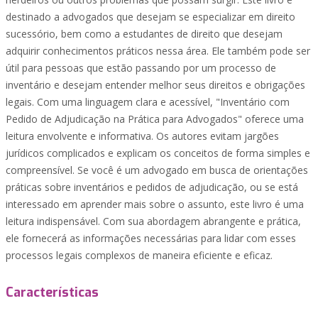
destinado a advogados que desejam se especializar em direito
sucessório, bem como a estudantes de direito que desejam
adquirir conhecimentos práticos nessa área. Ele também pode ser
útil para pessoas que estão passando por um processo de
inventário e desejam entender melhor seus direitos e obrigações
legais. Com uma linguagem clara e acessível, "Inventário com
Pedido de Adjudicação na Prática para Advogados" oferece uma
leitura envolvente e informativa. Os autores evitam jargões
jurídicos complicados e explicam os conceitos de forma simples e
compreensível. Se você é um advogado em busca de orientações
práticas sobre inventários e pedidos de adjudicação, ou se está
interessado em aprender mais sobre o assunto, este livro é uma
leitura indispensável. Com sua abordagem abrangente e prática,
ele fornecerá as informações necessárias para lidar com esses
processos legais complexos de maneira eficiente e eficaz.
Características