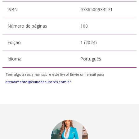
ISBN
9786500934571
Número de páginas
100
Edição
1 (2024)
Idioma
Português
Tem algo a reclamar sobre este livro? Envie um email para
atendimento@clubedeautores.com.br