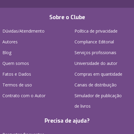
Sobre o Clube
Dúvidas/Atendimento
Política de privacidade
Autores
Compliance Editorial
Blog
Serviços profissionais
Quem somos
Universidade do autor
Fatos e Dados
Compras em quantidade
Termos de uso
Canais de distribuição
Contrato com o Autor
Simulador de publicação
de livros
Precisa de ajuda?