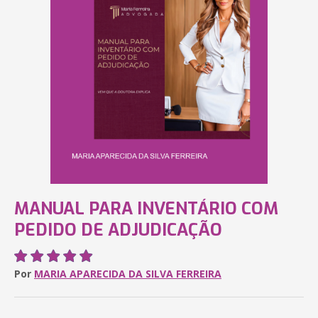
MANUAL PARA INVENTÁRIO COM
PEDIDO DE ADJUDICAÇÃO
Por
MARIA APARECIDA DA SILVA FERREIRA