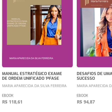
MANUAL ESTRATÉGICO EXAME
DESAFIOS DE UM
DE ORDEM UNIFICADO 1ªFASE
SUCESSO
MARIA APARECIDA DA SILVA FERREIRA
MARIA APARECIDA DA
EBOOK
EBOOK
R$ 118,61
R$ 94,87