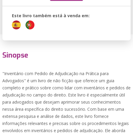
Este livro também está à venda em:
Sinopse
"Inventário com Pedido de Adjudicação na Prática para
Advogados" é um livro de não ficção que oferece um guia
completo e prático sobre como lidar com inventários e pedidos de
adjudicação no campo do direito. Este livro é especialmente útil
para advogados que desejam aprimorar seus conhecimentos
nessa área específica do direito sucessório. Com base em uma
extensa pesquisa e análise de dados, este livro fornece
informações relevantes e precisas sobre os procedimentos legais
envolvidos em inventários e pedidos de adjudicação. Ele aborda