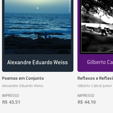
Poemas em Conjunto
Reflexos e Reflex
Alexandre Eduardo Weiss
Gilberto Cabral Junior
IMPRESSO
IMPRESSO
R$ 43,51
R$ 44,10