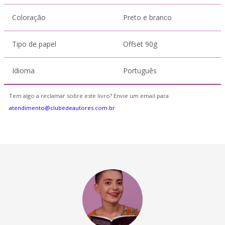
Coloração
Preto e branco
Tipo de papel
Offset 90g
Idioma
Português
Tem algo a reclamar sobre este livro? Envie um email para
atendimento@clubedeautores.com.br