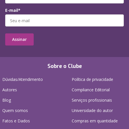
E-mail*
Assinar
Sobre o Clube
Dúvidas/Atendimento
Política de privacidade
Autores
Compliance Editorial
Blog
Serviços profissionais
Quem somos
Universidade do autor
Fatos e Dados
Compras em quantidade