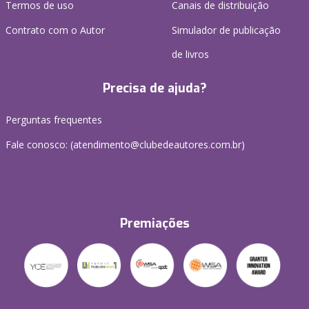
Termos de uso
Canais de distribuição
Contrato com o Autor
Simulador de publicação
de livros
Precisa de ajuda?
Perguntas frequentes
Fale conosco: (atendimento@clubedeautores.com.br)
Premiações