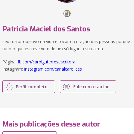
Patricia Maciel dos Santos
seu maior objetivo na vida é tocar o coração das pessoas porque
tudo o que escreve vem de um só lugar: a sua alma.
Página:
fb.com/carolguterresescritora
Instagram:
instagram.com/canalcarolices
Perfil completo
Fale com o autor
Mais publicações desse autor