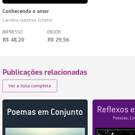
Conhecendo o amor
Carolina Guterres Scherer
IMPRESSO
EBOOK
R$ 48,20
R$ 29,56
Publicações relacionadas
Ver a lista completa