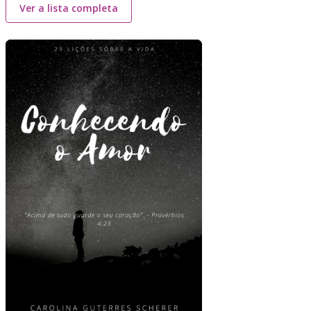
Ver a lista completa