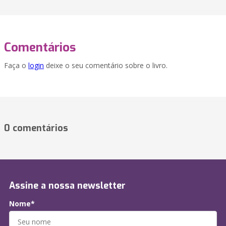
Comentários
Faça o
login
deixe o seu comentário sobre o livro.
0 comentários
Assine a nossa newsletter
Nome*