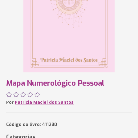
Mapa Numerológico Pessoal
Por
Patricia Maciel dos Santos
Código do livro: 411280
Categorias