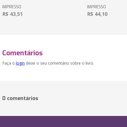
IMPRESSO
IMPRESSO
R$ 43,51
R$ 44,10
Comentários
Faça o
login
deixe o seu comentário sobre o livro.
0 comentários