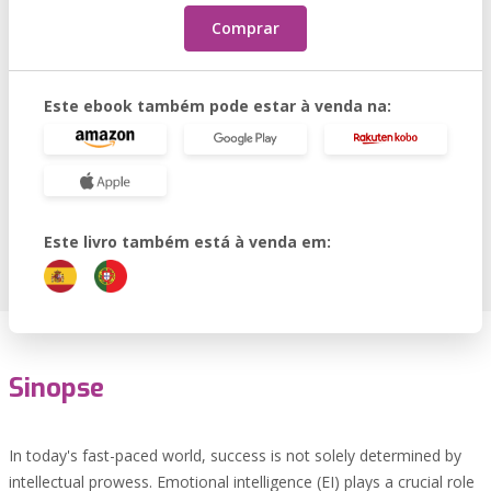
Comprar
Este ebook também pode estar à venda na:
Este livro também está à venda em:
Sinopse
In today's fast-paced world, success is not solely determined by
intellectual prowess. Emotional intelligence (EI) plays a crucial role