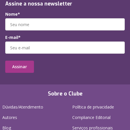
Assine a nossa newsletter
Nome*
E-mail*
Assinar
Sobre o Clube
Dúvidas/Atendimento
Política de privacidade
Autores
Compliance Editorial
Blog
Serviços profissionais