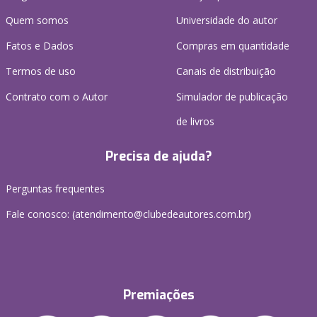
Quem somos
Universidade do autor
Fatos e Dados
Compras em quantidade
Termos de uso
Canais de distribuição
Contrato com o Autor
Simulador de publicação
de livros
Precisa de ajuda?
Perguntas frequentes
Fale conosco: (atendimento@clubedeautores.com.br)
Premiações