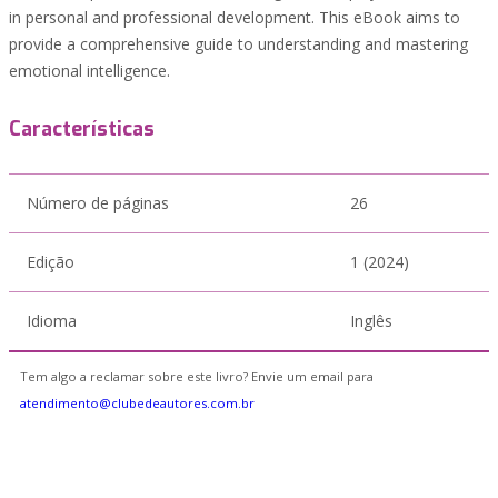
in personal and professional development. This eBook aims to
provide a comprehensive guide to understanding and mastering
emotional intelligence.
Características
Número de páginas
26
Edição
1 (2024)
Idioma
Inglês
Tem algo a reclamar sobre este livro? Envie um email para
atendimento@clubedeautores.com.br