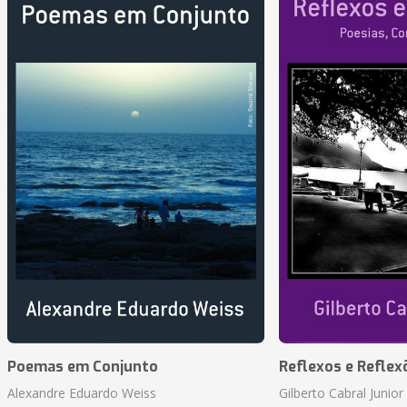
Poemas em Conjunto
Reflexos e Reflex
Alexandre Eduardo Weiss
Gilberto Cabral Junior