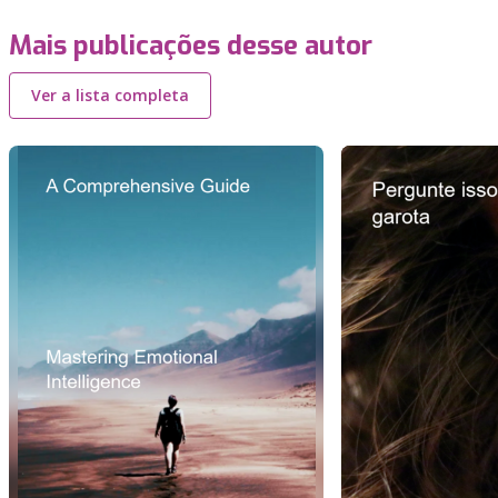
Mais publicações desse autor
Ver a lista completa