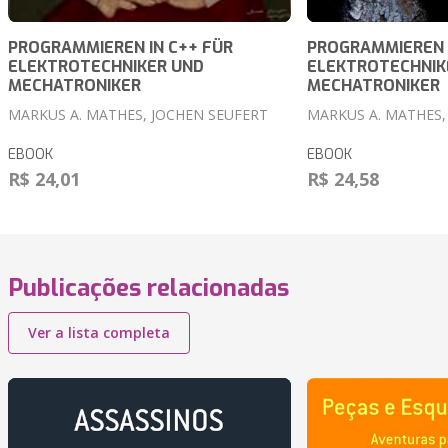
PROGRAMMIEREN IN C++ FÜR
PROGRAMMIEREN I
ELEKTROTECHNIKER UND
ELEKTROTECHNIK
MECHATRONIKER
MECHATRONIKER
MARKUS A. MATHES, JOCHEN SEUFERT
MARKUS A. MATHES,
EBOOK
EBOOK
R$ 24,01
R$ 24,58
Publicações relacionadas
Ver a lista completa