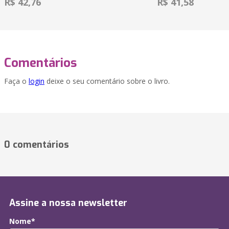
R$ 42,76
R$ 41,58
Comentários
Faça o
login
deixe o seu comentário sobre o livro.
0 comentários
Assine a nossa newsletter
Nome*