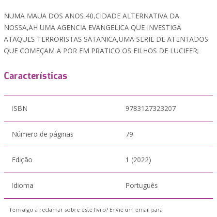
NUMA MAUA DOS ANOS 40,CIDADE ALTERNATIVA DA
NOSSA,AH UMA AGENCIA EVANGELICA QUE INVESTIGA
ATAQUES TERRORISTAS SATANICA,UMA SERIE DE ATENTADOS
QUE COMEÇAM A POR EM PRATICO OS FILHOS DE LUCIFER;
Características
ISBN
9783127323207
Número de páginas
79
Edição
1 (2022)
Idioma
Português
Tem algo a reclamar sobre este livro? Envie um email para