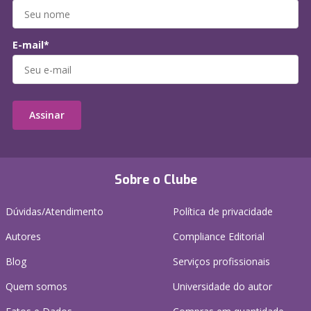
E-mail*
Assinar
Sobre o Clube
Dúvidas/Atendimento
Política de privacidade
Autores
Compliance Editorial
Blog
Serviços profissionais
Quem somos
Universidade do autor