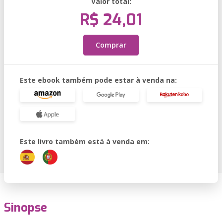
Valor total:
R$ 24,01
Comprar
Este ebook também pode estar à venda na:
Este livro também está à venda em:
Sinopse