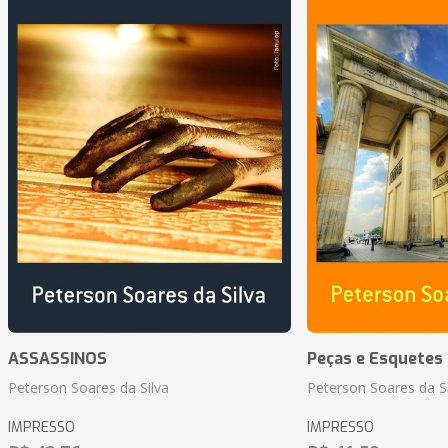
ASSASSINOS
Peças e Esquetes 
Peterson Soares da Silva
Peterson Soares da Si
IMPRESSO
IMPRESSO