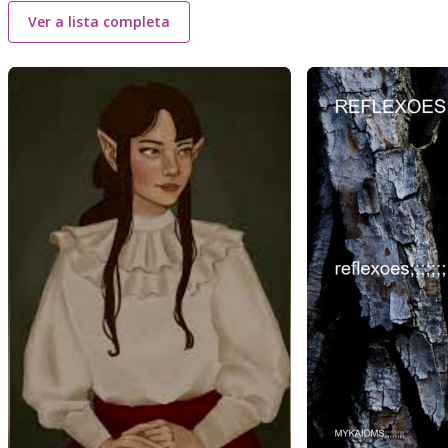
Ver a lista completa