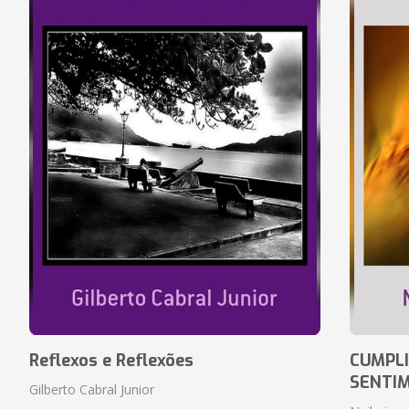
Reflexos e Reflexões
CUMPLI
SENTI
Gilberto Cabral Junior