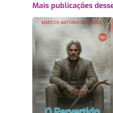
Mais publicações dess