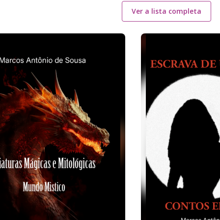
Ver a lista completa