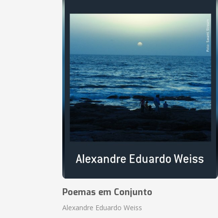
Poemas em Conjunto
Alexandre Eduardo Weiss