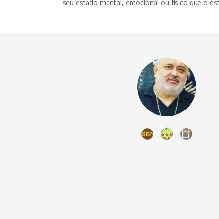
seu estado mental, emocional ou físico que o e