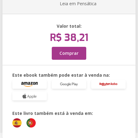
Leia em Pensática
Valor total:
R$ 38,21
Comprar
Este ebook também pode estar à venda na:
Este livro também está à venda em: