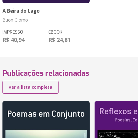
A Beira do Lago
Buon Giorno
IMPRESSO
EBOOK
R$ 40,94
R$ 24,81
Publicações relacionadas
Ver a lista completa