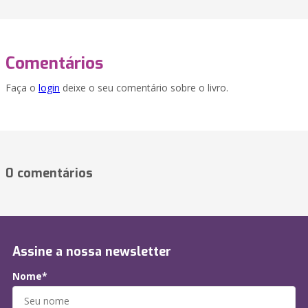
Comentários
Faça o
login
deixe o seu comentário sobre o livro.
0 comentários
Assine a nossa newsletter
Nome*