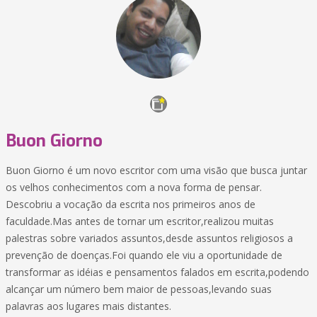
Buon Giorno
Buon Giorno é um novo escritor com uma visão que busca juntar
os velhos conhecimentos com a nova forma de pensar.
Descobriu a vocação da escrita nos primeiros anos de
faculdade.Mas antes de tornar um escritor,realizou muitas
palestras sobre variados assuntos,desde assuntos religiosos a
prevenção de doenças.Foi quando ele viu a oportunidade de
transformar as idéias e pensamentos falados em escrita,podendo
alcançar um número bem maior de pessoas,levando suas
palavras aos lugares mais distantes.