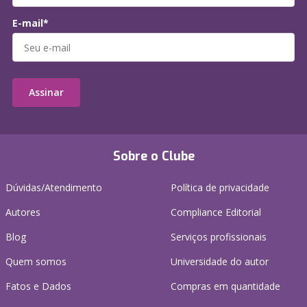
E-mail*
Assinar
Sobre o Clube
Dúvidas/Atendimento
Política de privacidade
Autores
Compliance Editorial
Blog
Serviços profissionais
Quem somos
Universidade do autor
Fatos e Dados
Compras em quantidade