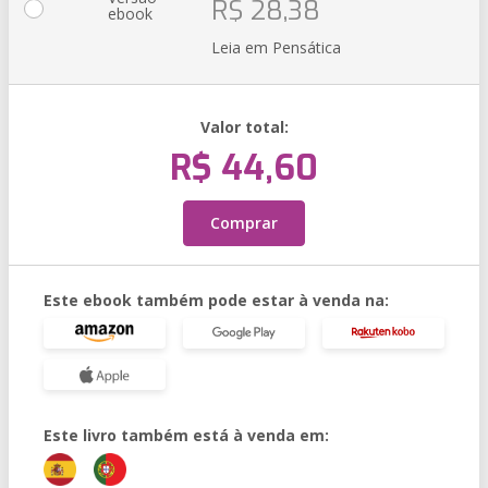
R$ 28,38
ebook
Leia em Pensática
Valor total:
R$ 44,60
Comprar
Este ebook também pode estar à venda na:
Este livro também está à venda em: