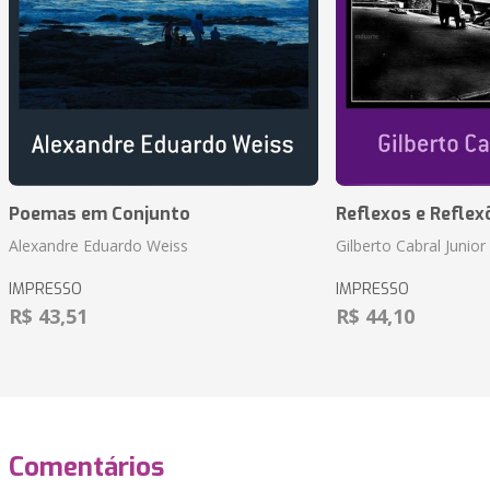
Poemas em Conjunto
Reflexos e Reflex
Alexandre Eduardo Weiss
Gilberto Cabral Junior
IMPRESSO
IMPRESSO
R$ 43,51
R$ 44,10
Comentários