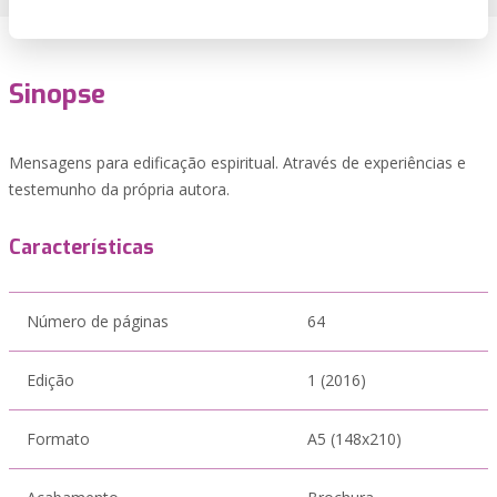
Sinopse
Mensagens para edificação espiritual. Através de experiências e
testemunho da própria autora.
Características
Número de páginas
64
Edição
1 (2016)
Formato
A5 (148x210)