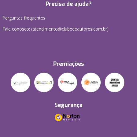
Precisa de ajuda?
Perguntas frequentes
Fale conosco: (atendimento@clubedeautores.com.br)
Premiações
Segurança