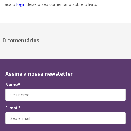
Faça o
login
deixe o seu comentário sobre o livro.
0 comentários
Assine a nossa newsletter
Nome*
E-mail*