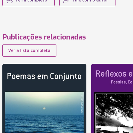
Publicações relacionadas
Ver a lista completa