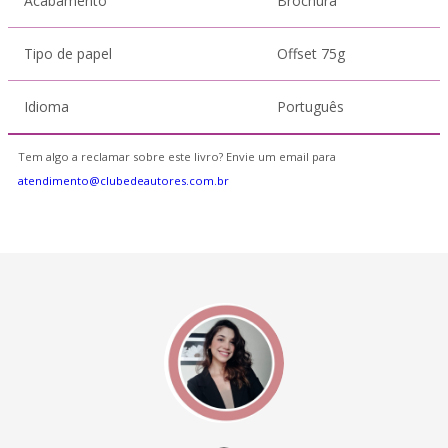
Acabamento
Brochura
Tipo de papel
Offset 75g
Idioma
Português
Tem algo a reclamar sobre este livro? Envie um email para
atendimento@clubedeautores.com.br