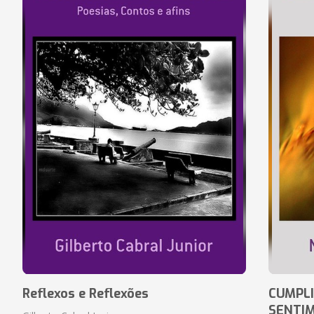
Reflexos e Reflexões
CUMPLI
SENTI