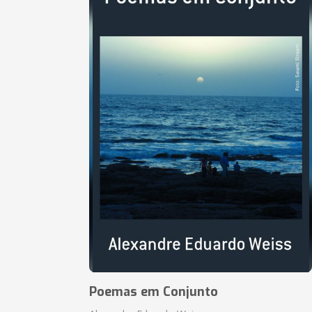
Poemas em Conjunto