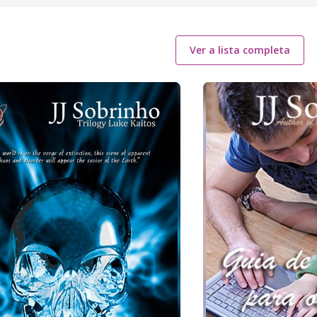
Ver a lista completa