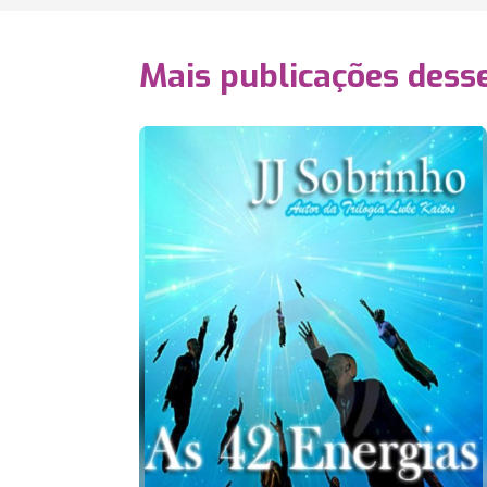
Mais publicações dess