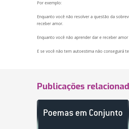
Por exemplo:
Enquanto você não resolver a questão da sobrev
receber amor.
Enquanto você não aprender dar e receber amor 
E se você não tem autoestima não conseguirá ter
Publicações relaciona