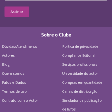
Assinar
Sobre o Clube
Dúvidas/Atendimento
Política de privacidade
Autores
Compliance Editorial
Blog
Serviços profissionais
Quem somos
Universidade do autor
Fatos e Dados
Compras em quantidade
Termos de uso
Canais de distribuição
Contrato com o Autor
Simulador de publicação
de livros