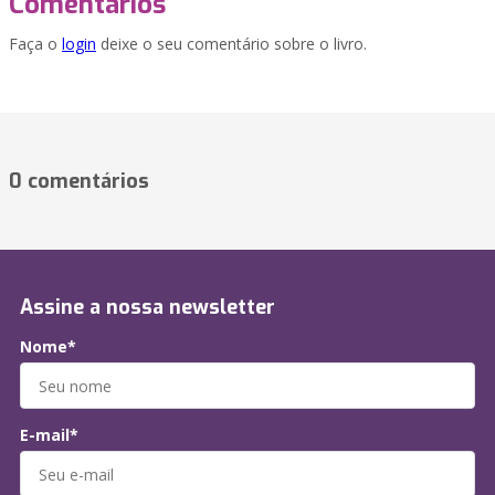
Comentários
Faça o
login
deixe o seu comentário sobre o livro.
0 comentários
Assine a nossa newsletter
Nome*
E-mail*