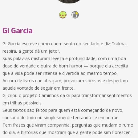
Gi Garcia
Gi Garcia escreve como quem senta do seu lado e diz: “calma,
respira, a gente dá um jeito”.
Suas palavras misturam leveza e profundidade, com uma boa
dose de verdade e outra de bom humor — porque ela acredita
que a vida pode ser intensa e divertida ao mesmo tempo.
Autora de livros que abraçam, provocam sorrisos e despertam
aquela vontade de seguir em frente,
Gi criou o projeto Caminhos da Gi para transformar sentimentos
em trilhas possíveis.
Seus textos são feitos para quem está começando de novo,
cansado de tudo ou simplesmente tentando se encontrar.
Tem frases que viram companhia, perguntas que mudam o rumo
do dia, e histórias que mostram que a gente pode sim florescer —