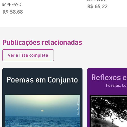
IMPRESSO
R$ 65,22
R$ 58,68
Publicações relacionadas
Ver a lista completa