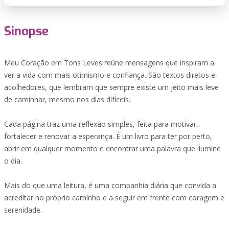
Sinopse
Meu Coração em Tons Leves reúne mensagens que inspiram a
ver a vida com mais otimismo e confiança. São textos diretos e
acolhedores, que lembram que sempre existe um jeito mais leve
de caminhar, mesmo nos dias difíceis.
Cada página traz uma reflexão simples, feita para motivar,
fortalecer e renovar a esperança. É um livro para ter por perto,
abrir em qualquer momento e encontrar uma palavra que ilumine
o dia.
Mais do que uma leitura, é uma companhia diária que convida a
acreditar no próprio caminho e a seguir em frente com coragem e
serenidade.