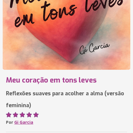
Meu coração em tons leves
Reflexões suaves para acolher a alma (versão
feminina)
Por
Gi Garcia