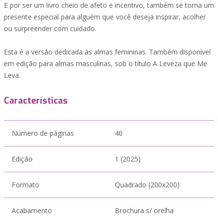
E por ser um livro cheio de afeto e incentivo, também se torna um
presente especial para alguém que você deseja inspirar, acolher
ou surpreender com cuidado.
Esta é a versão dedicada às almas femininas. Também disponível
em edição para almas masculinas, sob o título A Leveza que Me
Leva.
Características
Número de páginas
40
Edição
1 (2025)
Formato
Quadrado (200x200)
Acabamento
Brochura s/ orelha