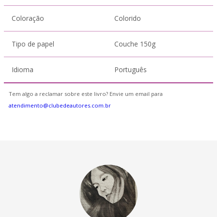
Coloração
Colorido
Tipo de papel
Couche 150g
Idioma
Português
Tem algo a reclamar sobre este livro? Envie um email para
atendimento@clubedeautores.com.br