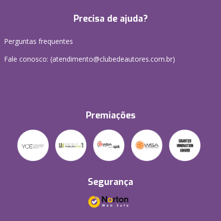
Precisa de ajuda?
Perguntas frequentes
Fale conosco: (atendimento@clubedeautores.com.br)
Premiações
Segurança