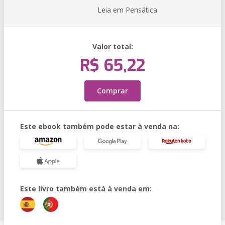
Leia em Pensática
Valor total:
R$ 65,22
Comprar
Este ebook também pode estar à venda na:
Este livro também está à venda em: