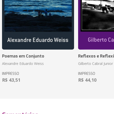
Poemas em Conjunto
Reflexos e Reflex
Alexandre Eduardo Weiss
Gilberto Cabral Junior
IMPRESSO
IMPRESSO
R$ 43,51
R$ 44,10