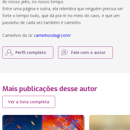
do nosso jeito, no nosso tempo.
Entre uma página e outra, ela relembra que ninguém precisa ser
forte o tempo todo, que dá pra rir no meio do caos, e que um
passinho de cada vez também é caminho.
Caminhos da Gi:
caminhosdagi.com/
Perfil completo
Fale com o autor
Mais publicações desse autor
Ver a lista completa