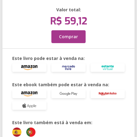
Valor total:
R$ 59,12
Comprar
Este livro pode estar à venda na:
Este ebook também pode estar à venda na:
Este livro também está à venda em: