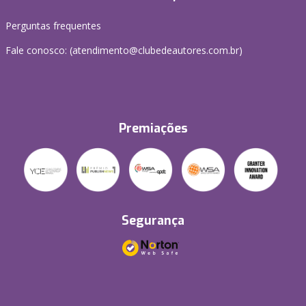
Perguntas frequentes
Fale conosco: (atendimento@clubedeautores.com.br)
Premiações
Segurança