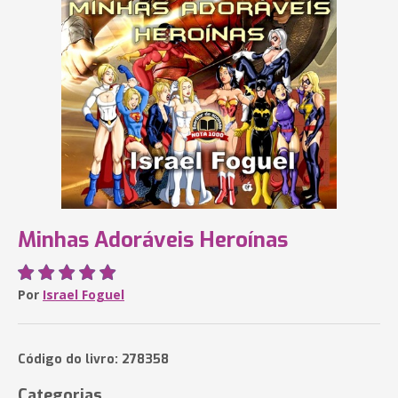
Minhas Adoráveis Heroínas
Por
Israel Foguel
Código do livro: 278358
Categorias