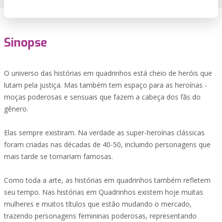
Sinopse
O universo das histórias em quadrinhos está cheio de heróis que
lutam pela justiça. Mas também tem espaço para as heroínas -
moças poderosas e sensuais que fazem a cabeça dos fãs do
gênero.
Elas sempre existiram. Na verdade as super-heroínas clássicas
foram criadas nas décadas de 40-50, incluindo personagens que
mais tarde se tornariam famosas.
Como toda a arte, as histórias em quadrinhos também refletem
seu tempo. Nas histórias em Quadrinhos existem hoje muitas
mulheres e muitos títulos que estão mudando o mercado,
trazendo personagens femininas poderosas, representando