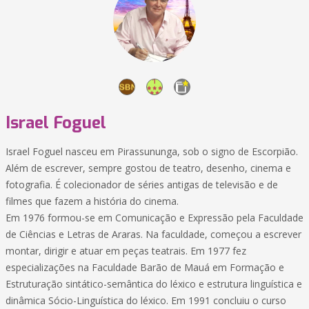
Israel Foguel
Israel Foguel nasceu em Pirassununga, sob o signo de Escorpião.
Além de escrever, sempre gostou de teatro, desenho, cinema e
fotografia. É colecionador de séries antigas de televisão e de
filmes que fazem a história do cinema.
Em 1976 formou-se em Comunicação e Expressão pela Faculdade
de Ciências e Letras de Araras. Na faculdade, começou a escrever
montar, dirigir e atuar em peças teatrais. Em 1977 fez
especializações na Faculdade Barão de Mauá em Formação e
Estruturação sintático-semântica do léxico e estrutura linguística e
dinâmica Sócio-Linguística do léxico. Em 1991 concluiu o curso