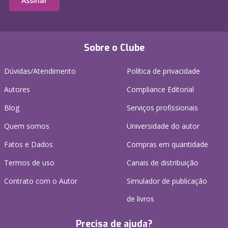
Assinar
Sobre o Clube
Dúvidas/Atendimento
Política de privacidade
Autores
Compliance Editorial
Blog
Serviços profissionais
Quem somos
Universidade do autor
Fatos e Dados
Compras em quantidade
Termos de uso
Canais de distribuição
Contrato com o Autor
Simulador de publicação
de livros
Precisa de ajuda?