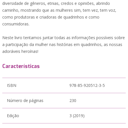
diversidade de gêneros, etnias, credos e opiniões, abrindo
caminho, mostrando que as mulheres sim, tem vez, tem voz,
como produtoras e criadoras de quadrinhos e como
consumidoras.
Neste livro tentamos juntar todas as informações possíveis sobre
a participação da mulher nas histórias em quadrinhos, as nossas
adoráveis heroínas!
Características
ISBN
978-85-920512-3-5
Número de páginas
230
Edição
3 (2019)