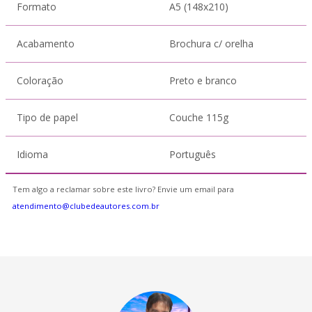
Formato
A5 (148x210)
Acabamento
Brochura c/ orelha
Coloração
Preto e branco
Tipo de papel
Couche 115g
Idioma
Português
Tem algo a reclamar sobre este livro? Envie um email para
atendimento@clubedeautores.com.br