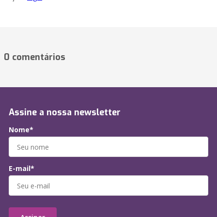
0 comentários
Assine a nossa newsletter
Nome*
E-mail*