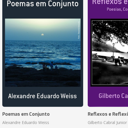
Poemas em Conjunto
Reflexos e Reflex
Alexandre Eduardo Weiss
Gilberto Cabral Junior