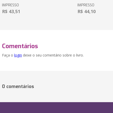
IMPRESSO
IMPRESSO
R$ 43,51
R$ 44,10
Comentários
Faça o
login
deixe o seu comentário sobre o livro.
0 comentários