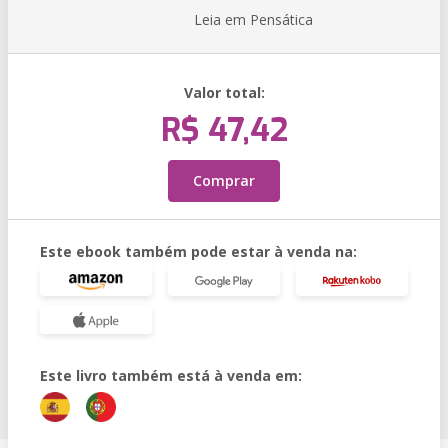
Leia em Pensática
Valor total:
R$ 47,42
Comprar
Este ebook também pode estar à venda na:
Este livro também está à venda em: