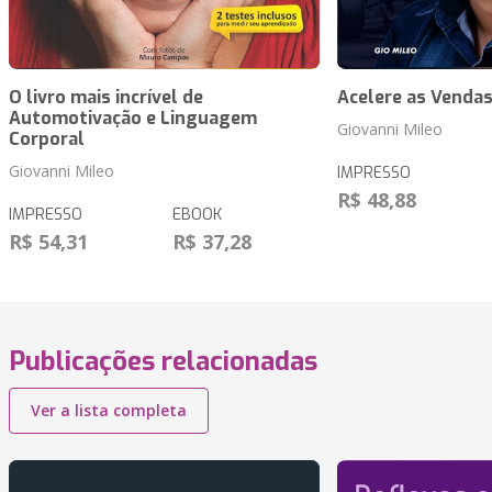
O livro mais incrível de
Acelere as Venda
Automotivação e Linguagem
Giovanni Mileo
Corporal
Giovanni Mileo
IMPRESSO
R$ 48,88
IMPRESSO
EBOOK
R$ 54,31
R$ 37,28
Publicações relacionadas
Ver a lista completa