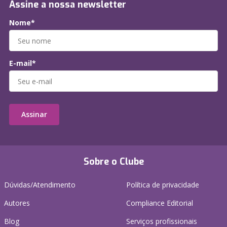
Assine a nossa newsletter
Nome*
E-mail*
Assinar
Sobre o Clube
Dúvidas/Atendimento
Política de privacidade
Autores
Compliance Editorial
Blog
Serviços profissionais