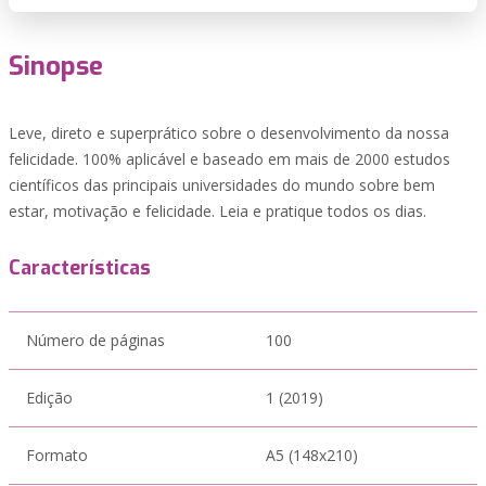
Sinopse
Leve, direto e superprático sobre o desenvolvimento da nossa
felicidade. 100% aplicável e baseado em mais de 2000 estudos
científicos das principais universidades do mundo sobre bem
estar, motivação e felicidade. Leia e pratique todos os dias.
Características
Número de páginas
100
Edição
1 (2019)
Formato
A5 (148x210)