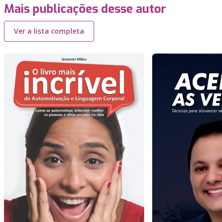
Mais publicações desse autor
Ver a lista completa