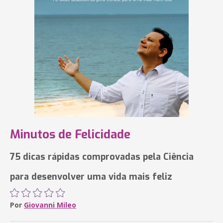
Minutos de Felicidade
75 dicas rápidas comprovadas pela Ciência
para desenvolver uma vida mais feliz
Por
Giovanni Mileo