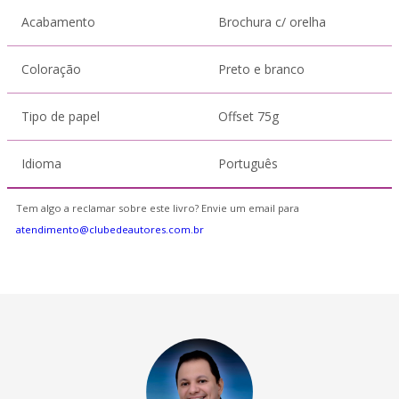
Acabamento
Brochura c/ orelha
Coloração
Preto e branco
Tipo de papel
Offset 75g
Idioma
Português
Tem algo a reclamar sobre este livro? Envie um email para
atendimento@clubedeautores.com.br