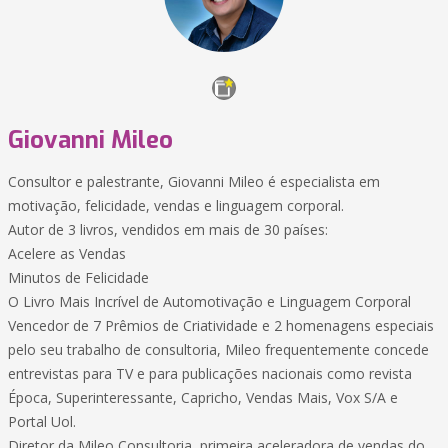
Giovanni Mileo
Consultor e palestrante, Giovanni Mileo é especialista em
motivação, felicidade, vendas e linguagem corporal.
Autor de 3 livros, vendidos em mais de 30 países:
Acelere as Vendas
Minutos de Felicidade
O Livro Mais Incrível de Automotivação e Linguagem Corporal
Vencedor de 7 Prêmios de Criatividade e 2 homenagens especiais
pelo seu trabalho de consultoria, Mileo frequentemente concede
entrevistas para TV e para publicações nacionais como revista
Época, Superinteressante, Capricho, Vendas Mais, Vox S/A e
Portal Uol.
Diretor da Mileo Consultoria, primeira aceleradora de vendas do