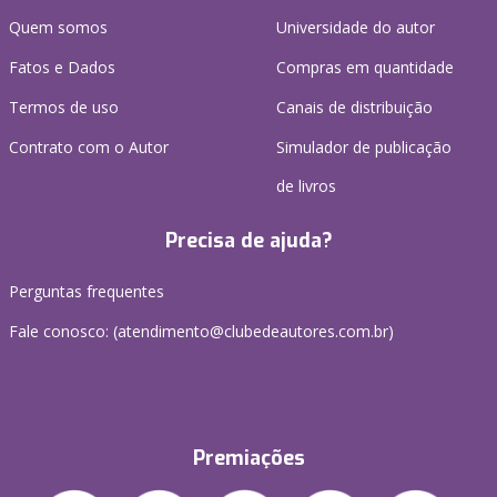
Quem somos
Universidade do autor
Fatos e Dados
Compras em quantidade
Termos de uso
Canais de distribuição
Contrato com o Autor
Simulador de publicação
de livros
Precisa de ajuda?
Perguntas frequentes
Fale conosco: (atendimento@clubedeautores.com.br)
Premiações