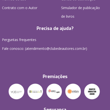
Contrato com o Autor
Simulador de publicação
de livros
Precisa de ajuda?
Perguntas frequentes
Fale conosco: (atendimento@clubedeautores.com.br)
Premiações
Segurança