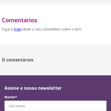
Comentários
Faça o
login
deixe o seu comentário sobre o livro.
0 comentários
Assine a nossa newsletter
Nome*