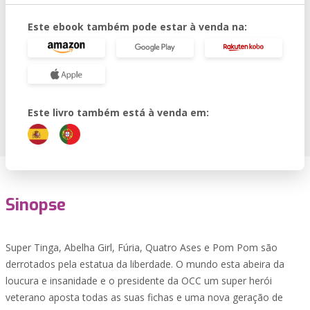
Este ebook também pode estar à venda na:
Este livro também está à venda em:
Sinopse
Super Tinga, Abelha Girl, Fúria, Quatro Ases e Pom Pom são
derrotados pela estatua da liberdade. O mundo esta abeira da
loucura e insanidade e o presidente da OCC um super herói
veterano aposta todas as suas fichas e uma nova geração de