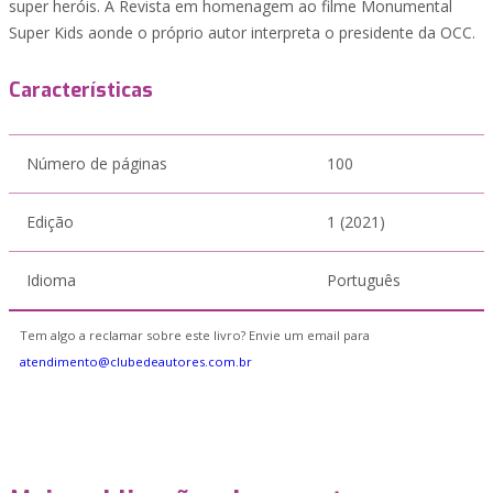
super heróis. A Revista em homenagem ao filme Monumental
Super Kids aonde o próprio autor interpreta o presidente da OCC.
Características
Número de páginas
100
Edição
1 (2021)
Idioma
Português
Tem algo a reclamar sobre este livro? Envie um email para
atendimento@clubedeautores.com.br