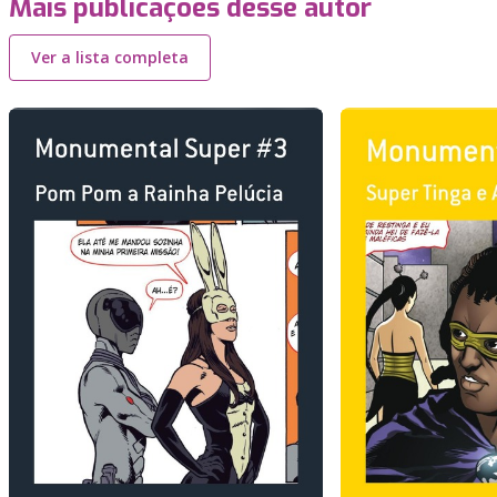
Mais publicações desse autor
Ver a lista completa