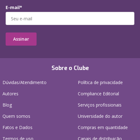
E-mail*
Assinar
Sobre o Clube
Dúvidas/Atendimento
Política de privacidade
Autores
Compliance Editorial
Blog
Serviços profissionais
Quem somos
Universidade do autor
Fatos e Dados
Compras em quantidade
Termos de uso
Canais de distribuição