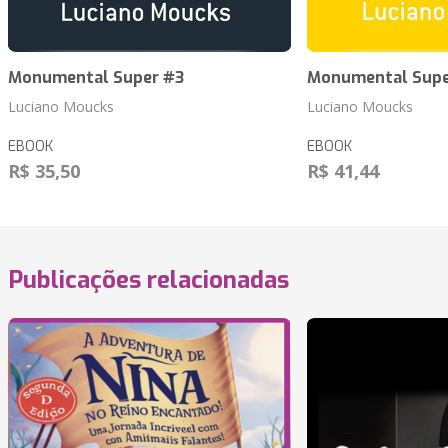
Monumental Super #3
Monumental Sup
Luciano Moucks
Luciano Moucks
EBOOK
EBOOK
R$ 35,50
R$ 41,44
Publicações relacionadas