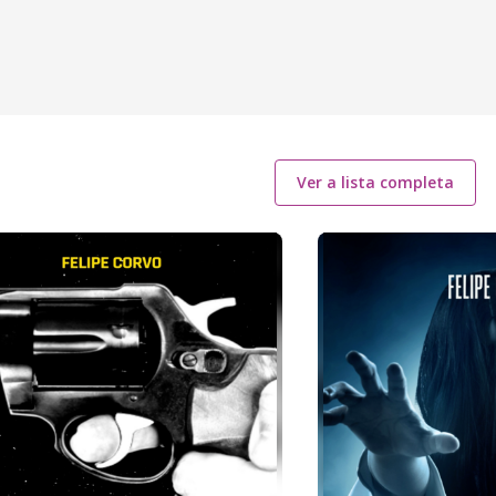
Ver a lista completa