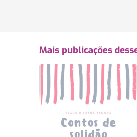
Mais publicações dess