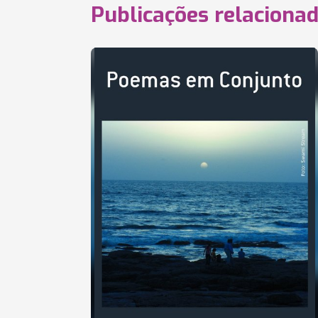
Publicações relaciona