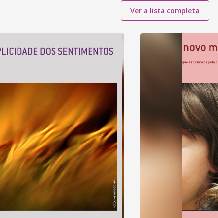
Ver a lista completa