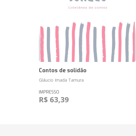
Contos de solidão
Gláucio Imada Tamura
IMPRESSO
R$ 63,39