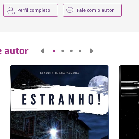
Perfil completo
Fale com o autor
e autor