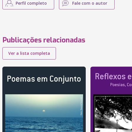
Perfil completo
Fale com o autor
Publicações relacionadas
Ver a lista completa