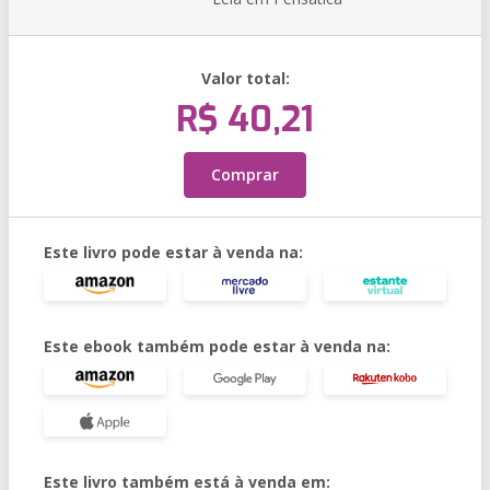
Valor total:
R$ 40,21
Comprar
Este livro pode estar à venda na:
Este ebook também pode estar à venda na:
Este livro também está à venda em: