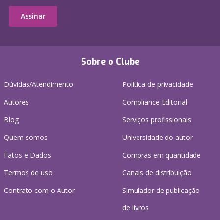
Assinar
Sobre o Clube
Dúvidas/Atendimento
Política de privacidade
Autores
Compliance Editorial
Blog
Serviços profissionais
Quem somos
Universidade do autor
Fatos e Dados
Compras em quantidade
Termos de uso
Canais de distribuição
Contrato com o Autor
Simulador de publicação
de livros