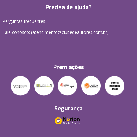
Precisa de ajuda?
Perguntas frequentes
Fale conosco: (atendimento@clubedeautores.com.br)
Premiações
Segurança