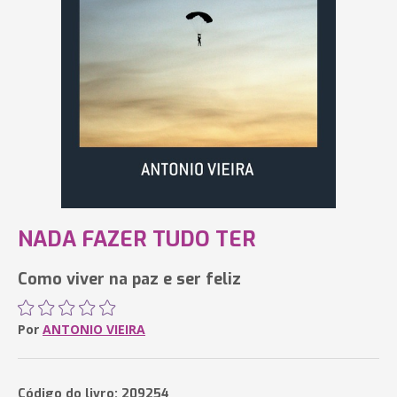
NADA FAZER TUDO TER
Como viver na paz e ser feliz
Por
ANTONIO VIEIRA
Código do livro: 209254