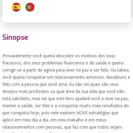
Sinopse
Provavelmente você queira descobrir os motivos dos seus
fracassos, dos seus problemas financeiros e de saúde e queira
corrigir-se a partir de agora para viver na paz e ser feliz. Ou talvez,
você queira conquistar um relacionamento amoroso, duradouro e
feliz com a pessoa que você ama. Eu não sei quais são seus
desejos mais profundos ou qual área da sua vida que você não
está satisfeito, mas sei que este livro ajudará você a viver na paz,
manter a saúde, ser feliz e a conquistar muito mais resultados do
que conquista hoje, pois nele existem NOVE estratégias que
aplico em meu dia a dia, em meu trabalho e em meus
relacionamentos com pessoas, que faz com que todos sejam