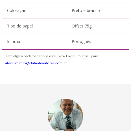
Coloração
Preto e branco
Tipo de papel
Offset 75g
Idioma
Português
Tem algo a reclamar sobre este livro? Envie um email para
atendimento@clubedeautores.com.br