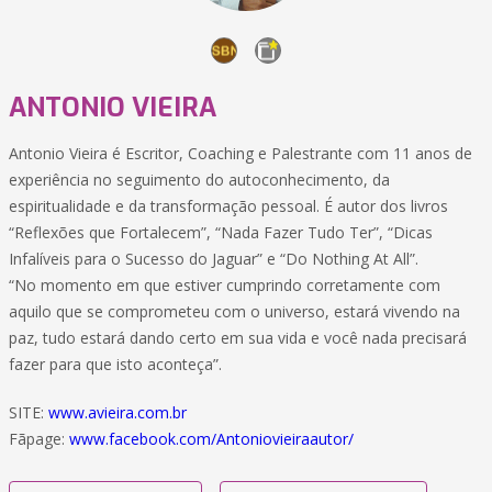
ANTONIO VIEIRA
Antonio Vieira é Escritor, Coaching e Palestrante com 11 anos de
experiência no seguimento do autoconhecimento, da
espiritualidade e da transformação pessoal. É autor dos livros
“Reflexões que Fortalecem”, “Nada Fazer Tudo Ter”, “Dicas
Infalíveis para o Sucesso do Jaguar” e “Do Nothing At All”.
“No momento em que estiver cumprindo corretamente com
aquilo que se comprometeu com o universo, estará vivendo na
paz, tudo estará dando certo em sua vida e você nada precisará
fazer para que isto aconteça”.
SITE:
www.avieira.com.br
Fãpage:
www.facebook.com/Antoniovieiraautor/