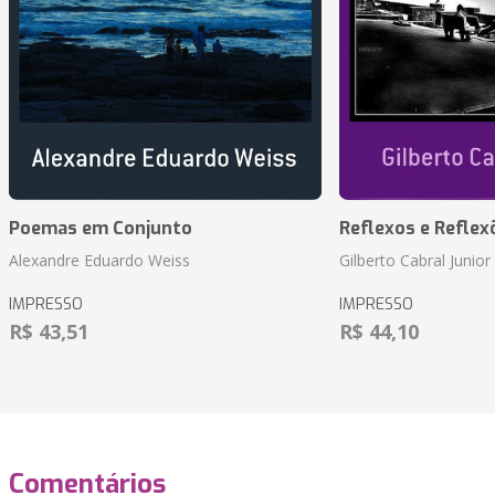
Poemas em Conjunto
Reflexos e Reflex
Alexandre Eduardo Weiss
Gilberto Cabral Junior
IMPRESSO
IMPRESSO
R$ 43,51
R$ 44,10
Comentários