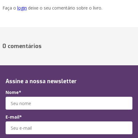
Faça o
login
deixe o seu comentário sobre o livro.
0 comentários
Assine a nossa newsletter
Nome*
E-mail*