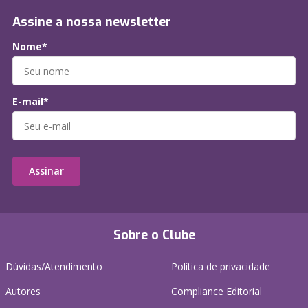
Assine a nossa newsletter
Nome*
E-mail*
Assinar
Sobre o Clube
Dúvidas/Atendimento
Política de privacidade
Autores
Compliance Editorial