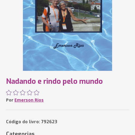
Nadando e rindo pelo mundo
Por
Emerson Rios
Código do livro: 792623
Categorias