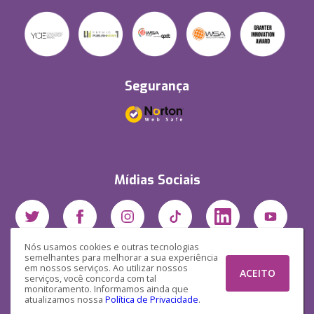
Segurança
Mídias Sociais
Nós usamos cookies e outras tecnologias
semelhantes para melhorar a sua experiência
em nossos serviços. Ao utilizar nossos
ACEITO
serviços, você concorda com tal
monitoramento. Informamos ainda que
atualizamos nossa
Política de Privacidade
.