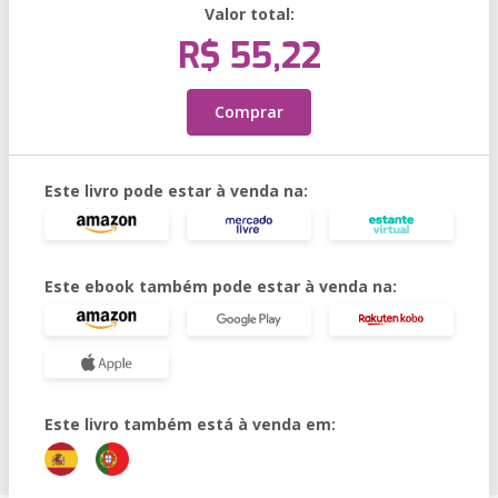
Valor total:
R$ 55,22
Comprar
Este livro pode estar à venda na:
Este ebook também pode estar à venda na:
Este livro também está à venda em: