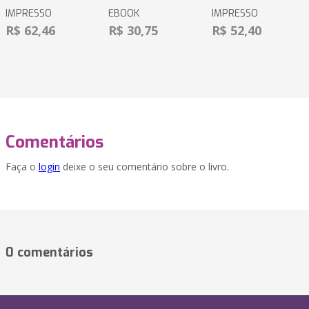
IMPRESSO
EBOOK
IMPRESSO
R$ 62,46
R$ 30,75
R$ 52,40
Comentários
Faça o
login
deixe o seu comentário sobre o livro.
0 comentários