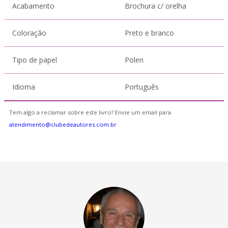
Acabamento
Brochura c/ orelha
Coloração
Preto e branco
Tipo de papel
Polen
Idioma
Português
Tem algo a reclamar sobre este livro? Envie um email para
atendimento@clubedeautores.com.br