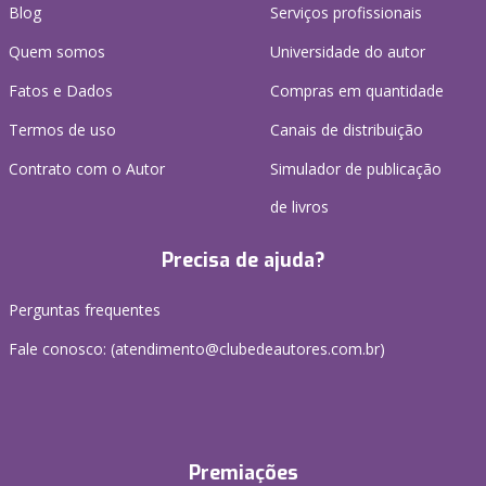
Blog
Serviços profissionais
Quem somos
Universidade do autor
Fatos e Dados
Compras em quantidade
Termos de uso
Canais de distribuição
Contrato com o Autor
Simulador de publicação
de livros
Precisa de ajuda?
Perguntas frequentes
Fale conosco: (atendimento@clubedeautores.com.br)
Premiações