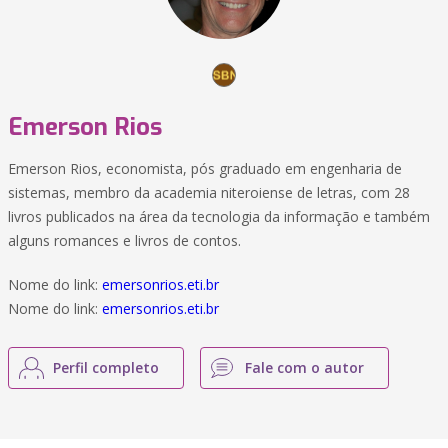
Emerson Rios
Emerson Rios, economista, pós graduado em engenharia de
sistemas, membro da academia niteroiense de letras, com 28
livros publicados na área da tecnologia da informação e também
alguns romances e livros de contos.
Nome do link:
emersonrios.eti.br
Nome do link:
emersonrios.eti.br
Perfil completo
Fale com o autor