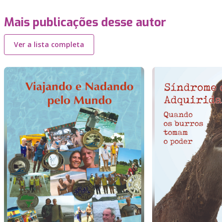
Mais publicações desse autor
Ver a lista completa