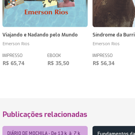
Viajando e Nadando pelo Mundo
Síndrome da Burri
Emerson Rios
Emerson Rios
IMPRESSO
EBOOK
IMPRESSO
R$ 65,74
R$ 35,50
R$ 56,34
Publicações relacionadas