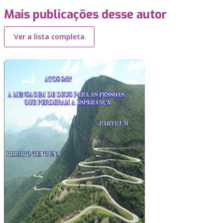
Mais publicações desse autor
Ver a lista completa