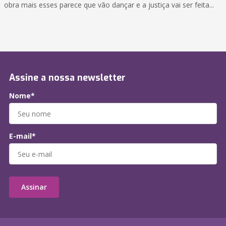
obra mais esses parece que vão dançar e a justiça vai ser feita...
Assine a nossa newsletter
Nome*
E-mail*
Assinar