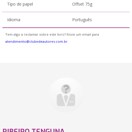
Tipo de papel
Offset 75g
Idioma
Português
Tem algo a reclamar sobre este livro? Envie um email para
atendimento@clubedeautores.com.br
RIBEIRO TENGUNA