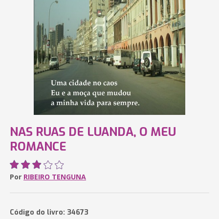
NAS RUAS DE LUANDA, O MEU
ROMANCE
Por
RIBEIRO TENGUNA
Código do livro: 34673