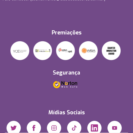
Premiações
Segurança
Mídias Sociais