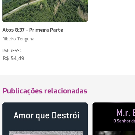
Atos 8:37 - Primeira Parte
Ribeiro Tenguna
IMPRESSO
R$ 54,49
Publicações relacionadas