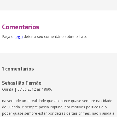
Comentários
Faça o
login
deixe o seu comentário sobre o livro.
1 comentários
Sebastião Fernão
Quinta | 07.06.2012 às 18h06
na verdade uma realidade que acontece quase sempre na cidade
de Luanda, e sempre passa impune, por motivos políticos e o
poder quase sempre estar por detrás de tais crimes, não li ainda a