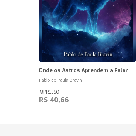
Onde os Astros Aprendem a Falar
Pablo de Paula Bravin
IMPRESSO
R$ 40,66