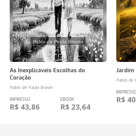
As Inexplicáveis Escolhas do
Jardim
Coração
Pablo de 
Pablo de Paula Bravin
IMPRESS
R$ 40
IMPRESSO
EBOOK
R$ 43,86
R$ 23,64