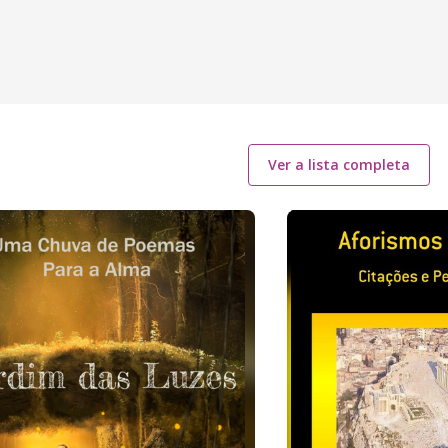
Ver a lista completa