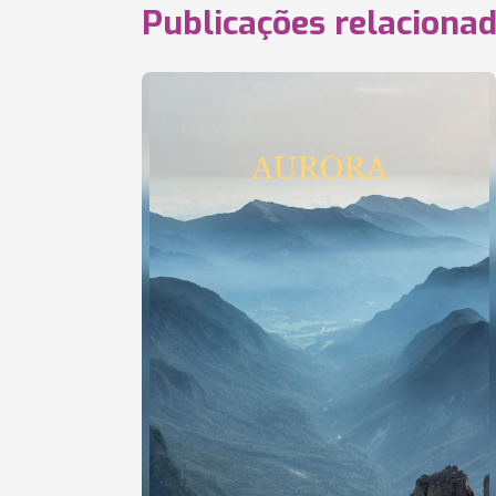
Publicações relaciona