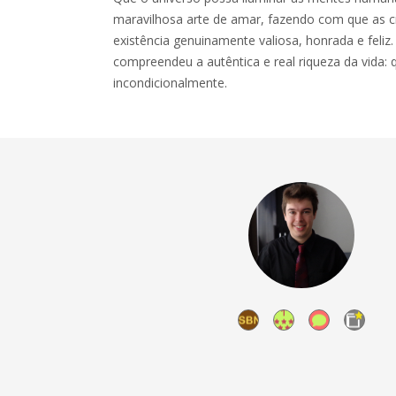
maravilhosa arte de amar, fazendo com que as 
existência genuinamente valiosa, honrada e feliz
compreendeu a autêntica e real riqueza da vida:
incondicionalmente.