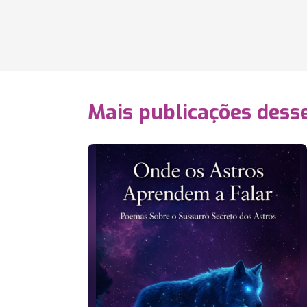
Mais publicações dess