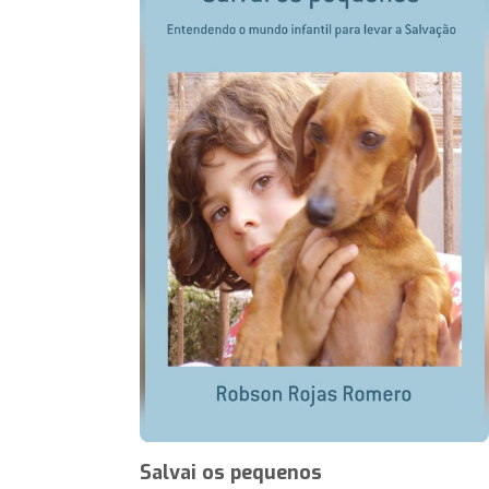
Salvai os pequenos