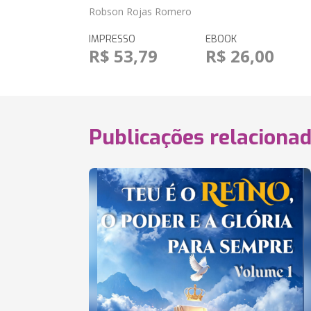
Robson Rojas Romero
IMPRESSO
EBOOK
R$ 53,79
R$ 26,00
Publicações relaciona