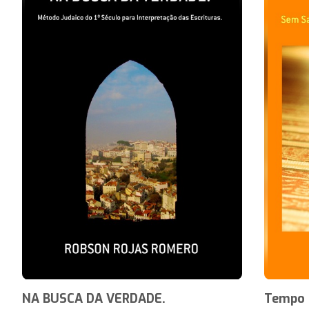
NA BUSCA DA VERDADE.
Tempo 