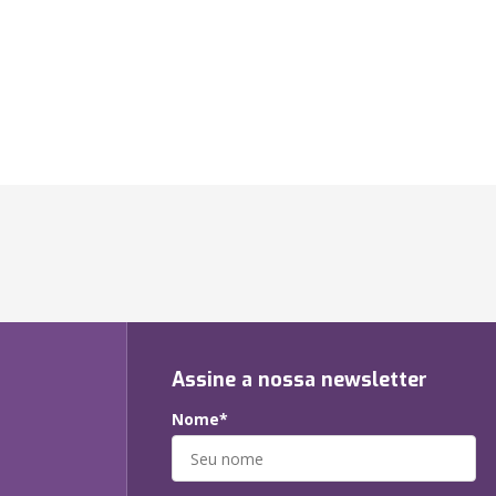
Assine a nossa newsletter
Nome*