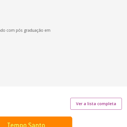
ando com pós graduação em
Ver a lista completa