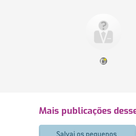
Mais publicações dess