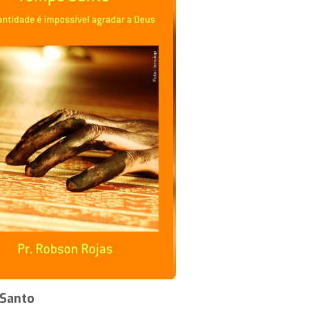
Santo