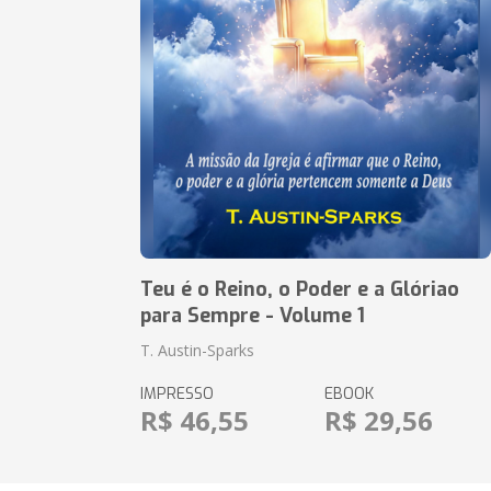
Teu é o Reino, o Poder e a Glóriao
para Sempre - Volume 1
T. Austin-Sparks
IMPRESSO
EBOOK
R$ 46,55
R$ 29,56