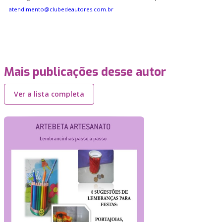
atendimento@clubedeautores.com.br
Mais publicações desse autor
Ver a lista completa