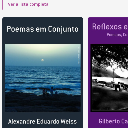
Ver a lista completa