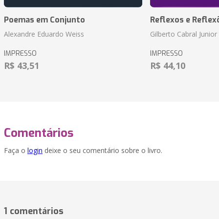
Poemas em Conjunto
Reflexos e Reflex
Alexandre Eduardo Weiss
Gilberto Cabral Junior
IMPRESSO
IMPRESSO
R$ 43,51
R$ 44,10
Comentários
Faça o
login
deixe o seu comentário sobre o livro.
1 comentários