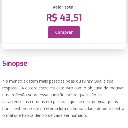
Valor total:
R$ 43,51
Comprar
Sinopse
No mundo existem mais pessoas boas ou ruins? Qual é sua
resposta? A autora escreveu este livro com o objetivo de motivar
uma reflexão sobre essa questão, sobre quais são as
características comuns em pessoas que se deixam guiar pelos
bons sentimentos e na eterna luta da humanidade do bem contra
o mal que habita dentro de cada ser humano.