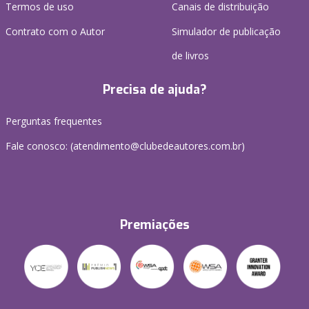
Termos de uso
Canais de distribuição
Contrato com o Autor
Simulador de publicação
de livros
Precisa de ajuda?
Perguntas frequentes
Fale conosco: (atendimento@clubedeautores.com.br)
Premiações