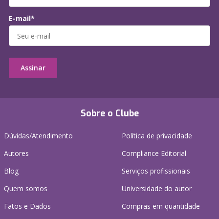
E-mail*
Assinar
Sobre o Clube
Dúvidas/Atendimento
Política de privacidade
Autores
Compliance Editorial
Blog
Serviços profissionais
Quem somos
Universidade do autor
Fatos e Dados
Compras em quantidade