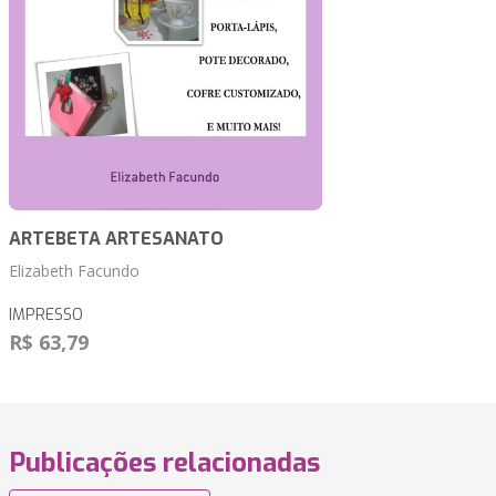
ARTEBETA ARTESANATO
Elizabeth Facundo
IMPRESSO
R$ 63,79
Publicações relacionadas