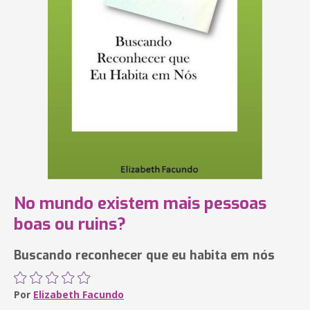
No mundo existem mais pessoas
boas ou ruins?
Buscando reconhecer que eu habita em nós
Por
Elizabeth Facundo