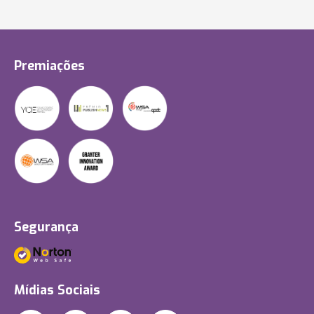
Premiações
Segurança
Mídias Sociais