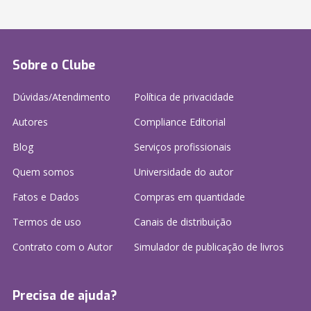
Sobre o Clube
Dúvidas/Atendimento
Política de privacidade
Autores
Compliance Editorial
Blog
Serviços profissionais
Quem somos
Universidade do autor
Fatos e Dados
Compras em quantidade
Termos de uso
Canais de distribuição
Contrato com o Autor
Simulador de publicação
de livros
Precisa de ajuda?