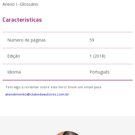
Anexo I -Glossário.
Características
Número de páginas
59
Edição
1 (2018)
Idioma
Português
Tem algo a reclamar sobre este livro? Envie um email para
atendimento@clubedeautores.com.br