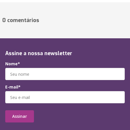
0 comentários
Assine a nossa newsletter
Nome*
E-mail*
Assinar