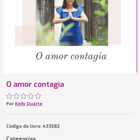
O amor contagia
Por
Kelly Duarte
Código do livro: 433582
Categorias