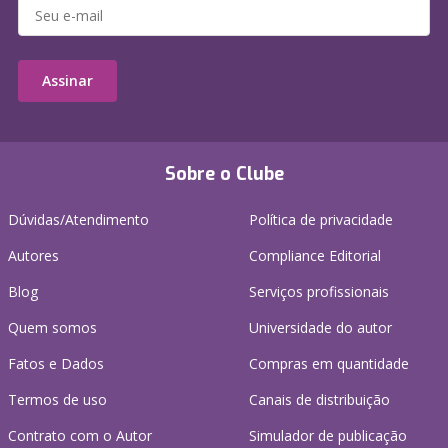
Assinar
Sobre o Clube
Dúvidas/Atendimento
Política de privacidade
Autores
Compliance Editorial
Blog
Serviços profissionais
Quem somos
Universidade do autor
Fatos e Dados
Compras em quantidade
Termos de uso
Canais de distribuição
Contrato com o Autor
Simulador de publicação