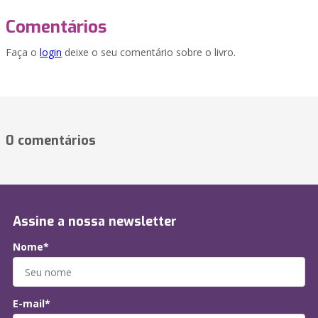
Comentários
Faça o
login
deixe o seu comentário sobre o livro.
0 comentários
Assine a nossa newsletter
Nome*
E-mail*