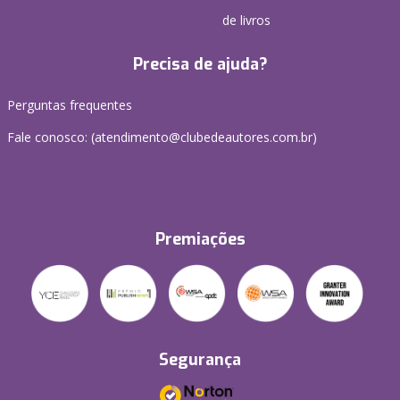
de livros
Precisa de ajuda?
Perguntas frequentes
Fale conosco: (atendimento@clubedeautores.com.br)
Premiações
Segurança