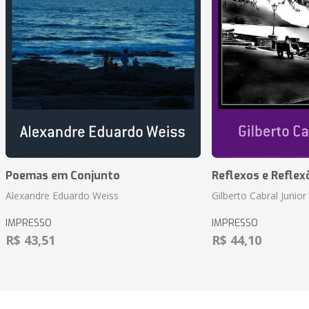
Poemas em Conjunto
Reflexos e Reflex
Alexandre Eduardo Weiss
Gilberto Cabral Junior
IMPRESSO
IMPRESSO
R$ 43,51
R$ 44,10