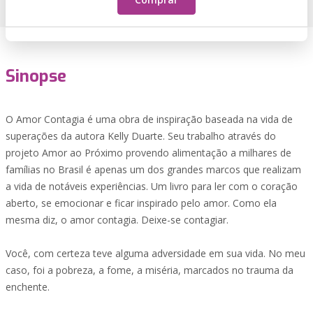
Sinopse
O Amor Contagia é uma obra de inspiração baseada na vida de
superações da autora Kelly Duarte. Seu trabalho através do
projeto Amor ao Próximo provendo alimentação a milhares de
famílias no Brasil é apenas um dos grandes marcos que realizam
a vida de notáveis experiências. Um livro para ler com o coração
aberto, se emocionar e ficar inspirado pelo amor. Como ela
mesma diz, o amor contagia. Deixe-se contagiar.
Você, com certeza teve alguma adversidade em sua vida. No meu
caso, foi a pobreza, a fome, a miséria, marcados no trauma da
enchente.