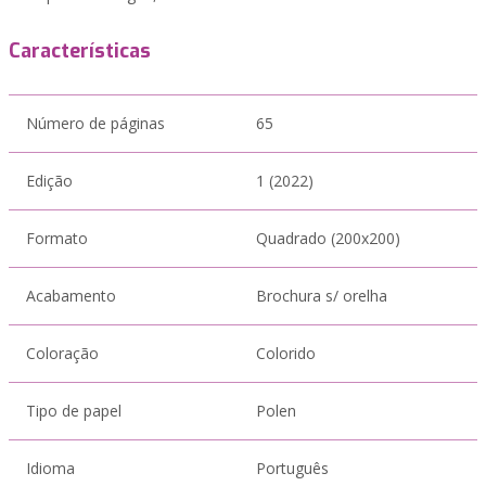
Características
Número de páginas
65
Edição
1 (2022)
Formato
Quadrado (200x200)
Acabamento
Brochura s/ orelha
Coloração
Colorido
Tipo de papel
Polen
Idioma
Português