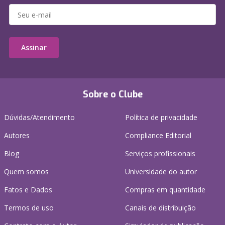
Assinar
Sobre o Clube
Dúvidas/Atendimento
Política de privacidade
Autores
Compliance Editorial
Blog
Serviços profissionais
Quem somos
Universidade do autor
Fatos e Dados
Compras em quantidade
Termos de uso
Canais de distribuição