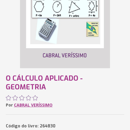
O CÁLCULO APLICADO -
GEOMETRIA
Por
CABRAL VERÍSSIMO
Código do livro: 264830