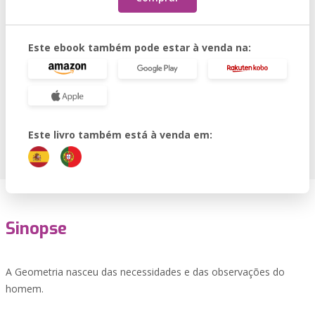
Este ebook também pode estar à venda na:
Este livro também está à venda em:
Sinopse
A Geometria nasceu das necessidades e das observações do
homem.