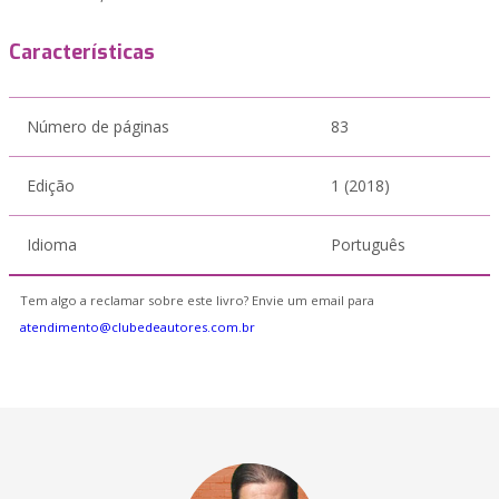
Características
Número de páginas
83
Edição
1 (2018)
Idioma
Português
Tem algo a reclamar sobre este livro? Envie um email para
atendimento@clubedeautores.com.br