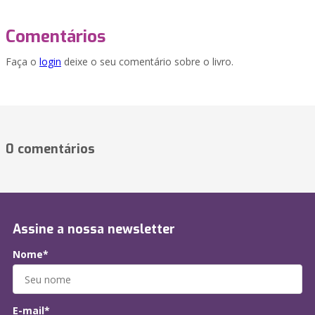
Comentários
Faça o
login
deixe o seu comentário sobre o livro.
0 comentários
Assine a nossa newsletter
Nome*
E-mail*