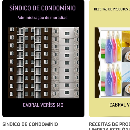
SÍNDICO DE CONDOMÍNIO
RECEITAS DE PRO
LIMPEZA ECOLÓG