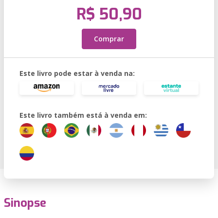
R$ 50,90
Comprar
Este livro pode estar à venda na:
Este livro também está à venda em:
Sinopse