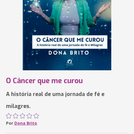
O Câncer que me curou
A história real de uma jornada de fé e
milagres.
Por
Dona Brito