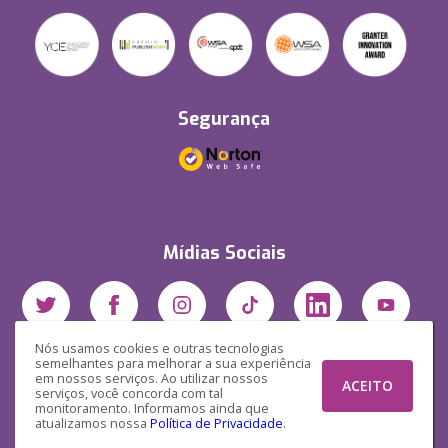
Segurança
Mídias Sociais
Nós usamos cookies e outras tecnologias
semelhantes para melhorar a sua experiência
em nossos serviços. Ao utilizar nossos
ACEITO
serviços, você concorda com tal
monitoramento. Informamos ainda que
atualizamos nossa
Política de Privacidade
.