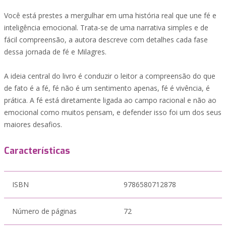
Você está prestes a mergulhar em uma história real que une fé e
inteligência emocional. Trata-se de uma narrativa simples e de
fácil compreensão, a autora descreve com detalhes cada fase
dessa jornada de fé e Milagres.
A ideia central do livro é conduzir o leitor a compreensão do que
de fato é a fé, fé não é um sentimento apenas, fé é vivência, é
prática. A fé está diretamente ligada ao campo racional e não ao
emocional como muitos pensam, e defender isso foi um dos seus
maiores desafios.
Características
ISBN
9786580712878
Número de páginas
72