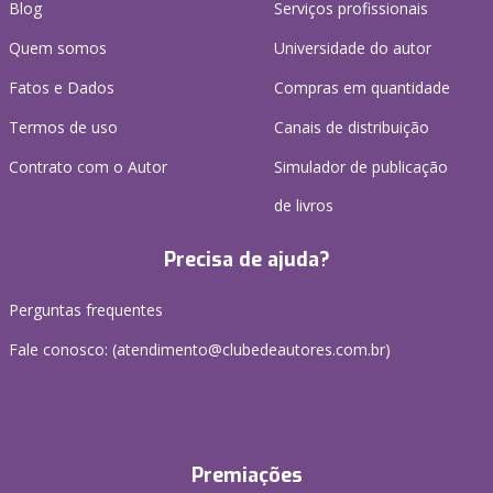
Blog
Serviços profissionais
Quem somos
Universidade do autor
Fatos e Dados
Compras em quantidade
Termos de uso
Canais de distribuição
Contrato com o Autor
Simulador de publicação
de livros
Precisa de ajuda?
Perguntas frequentes
Fale conosco: (atendimento@clubedeautores.com.br)
Premiações