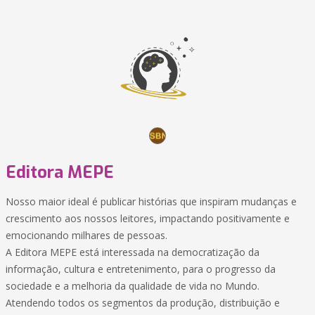
Editora MEPE
Nosso maior ideal é publicar histórias que inspiram mudanças e
crescimento aos nossos leitores, impactando positivamente e
emocionando milhares de pessoas.
A Editora MEPE está interessada na democratização da
informação, cultura e entretenimento, para o progresso da
sociedade e a melhoria da qualidade de vida no Mundo.
Atendendo todos os segmentos da produção, distribuição e