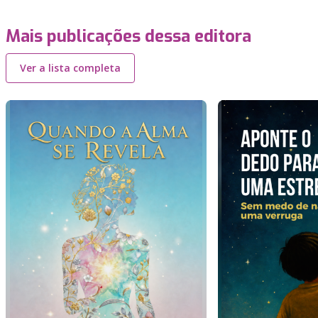
Mais publicações dessa editora
Ver a lista completa