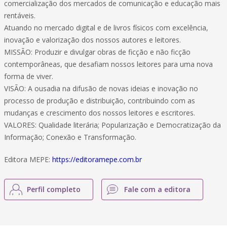
comercialização dos mercados de comunicação e educação mais
rentáveis.
Atuando no mercado digital e de livros físicos com excelência,
inovação e valorização dos nossos autores e leitores.
MISSÃO: Produzir e divulgar obras de ficção e não ficção
contemporâneas, que desafiam nossos leitores para uma nova
forma de viver.
VISÃO: A ousadia na difusão de novas ideias e inovação no
processo de produção e distribuição, contribuindo com as
mudanças e crescimento dos nossos leitores e escritores.
VALORES: Qualidade literária; Popularização e Democratização da
Informação; Conexão e Transformação.
Editora MEPE:
https://editoramepe.com.br
Perfil completo
Fale com a editora