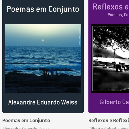
Poemas em Conjunto
Reflexos e Reflex
Alexandre Eduardo Weiss
Gilberto Cabral Junior