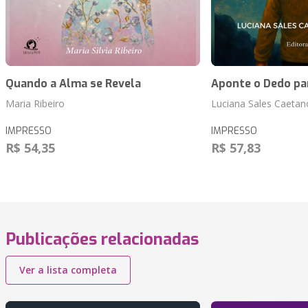
Quando a Alma se Revela
Aponte o Dedo pa
Maria Ribeiro
Luciana Sales Caetano
IMPRESSO
IMPRESSO
R$ 54,35
R$ 57,83
Publicações relacionadas
Ver a lista completa