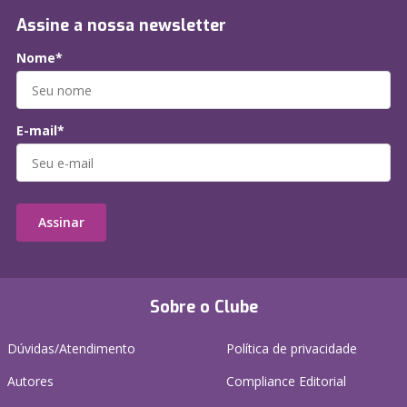
Assine a nossa newsletter
Nome*
E-mail*
Assinar
Sobre o Clube
Dúvidas/Atendimento
Política de privacidade
Autores
Compliance Editorial