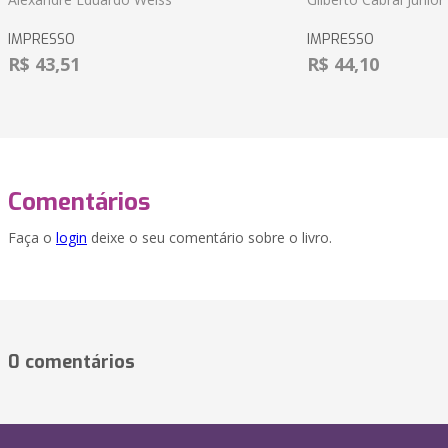
IMPRESSO
IMPRESSO
R$ 43,51
R$ 44,10
Comentários
Faça o
login
deixe o seu comentário sobre o livro.
0 comentários