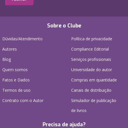
Sobre o Clube
Dúvidas/Atendimento
Política de privacidade
Autores
Compliance Editorial
Blog
Serviços profissionais
Quem somos
Universidade do autor
Fatos e Dados
Compras em quantidade
Termos de uso
Canais de distribuição
Contrato com o Autor
Simulador de publicação
de livros
Precisa de ajuda?