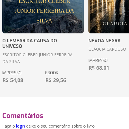
O LEMEAR DA CAUSA DO
NÉVOA NEGRA
UNIVESO
GLÁUCIA CARDOSO
ESCRITOR CLEBER JUNIOR FERREIRA
IMPRESSO
DA SILVA
R$ 68,01
IMPRESSO
EBOOK
R$ 54,08
R$ 29,56
Comentários
Faça o
login
deixe o seu comentário sobre o livro.