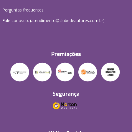
Perguntas frequentes
Fale conosco: (atendimento@clubedeautores.com.br)
Premiações
Segurança