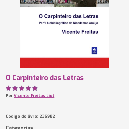
O Carpinteiro das Letras
Por
Vicente Freitas Liot
Código do livro: 235982
Categorias