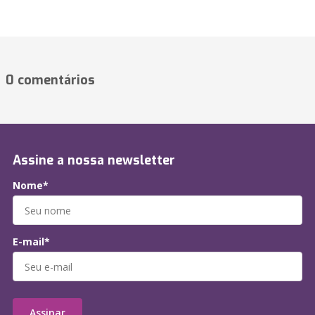
0 comentários
Assine a nossa newsletter
Nome*
E-mail*
Assinar