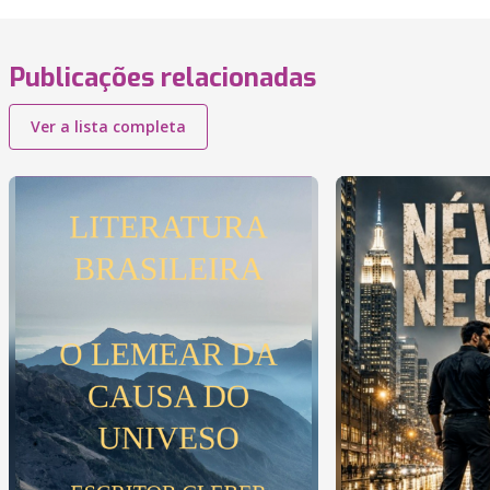
Publicações relacionadas
Ver a lista completa