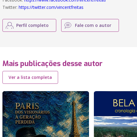
Twitter:
https://twitter.com/vincentfreitas
Perfil completo
Fale com o autor
Mais publicações desse autor
Ver a lista completa