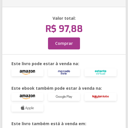
Valor total:
R$ 97,88
Comprar
Este livro pode estar à venda na:
Este ebook também pode estar à venda na:
Este livro também está à venda em: