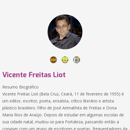
Vicente Freitas Liot
Resumo Biográfico
Vicente Freitas Liot (Bela Cruz, Ceará, 11 de fevereiro de 1955) é
um editor, escritor, poeta, ensaísta, crítico literário e artista
plástico brasileiro. Filho de José Arimathéa de Freitas e Dona
Maria Rios de Araújo. Depois de estudar em algumas escolas de
sua cidade natal, mudou-se para Fortaleza, passando então a
conviver com um grupo de escritores e poetas, frequentadores da