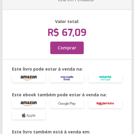
Valor total:
R$ 67,09
Comprar
Este livro pode estar à venda na:
Este ebook também pode estar à venda na:
Este livro também está à venda em: