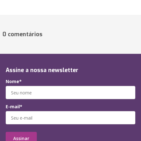
0 comentários
Assine a nossa newsletter
Nome*
E-mail*
Assinar