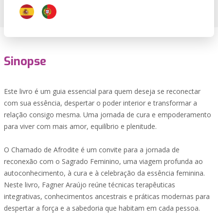
Sinopse
Este livro é um guia essencial para quem deseja se reconectar
com sua essência, despertar o poder interior e transformar a
relação consigo mesma. Uma jornada de cura e empoderamento
para viver com mais amor, equilíbrio e plenitude.
O Chamado de Afrodite é um convite para a jornada de
reconexão com o Sagrado Feminino, uma viagem profunda ao
autoconhecimento, à cura e à celebração da essência feminina.
Neste livro, Fagner Araújo reúne técnicas terapêuticas
integrativas, conhecimentos ancestrais e práticas modernas para
despertar a força e a sabedoria que habitam em cada pessoa.