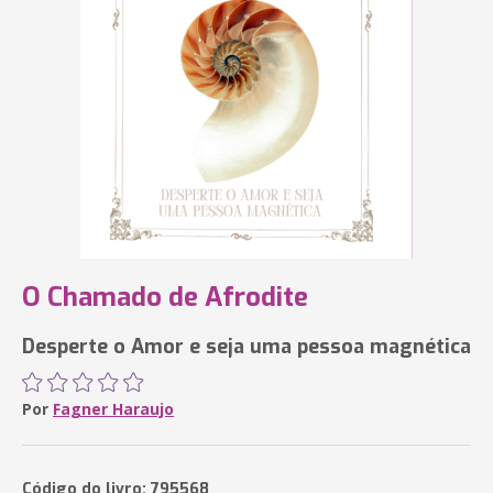
O Chamado de Afrodite
Desperte o Amor e seja uma pessoa magnética
Por
Fagner Haraujo
Código do livro: 795568