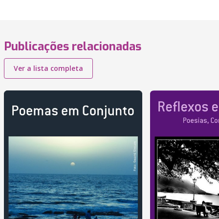
Publicações relacionadas
Ver a lista completa