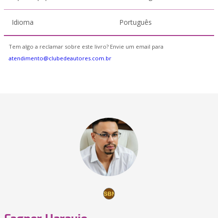
Idioma
Português
Tem algo a reclamar sobre este livro? Envie um email para
atendimento@clubedeautores.com.br