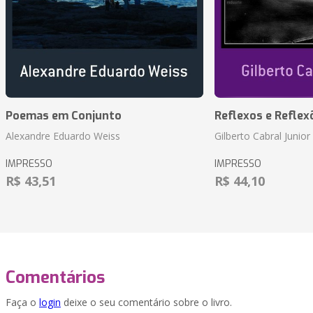
Poemas em Conjunto
Reflexos e Reflex
Alexandre Eduardo Weiss
Gilberto Cabral Junior
IMPRESSO
IMPRESSO
R$ 43,51
R$ 44,10
Comentários
Faça o
login
deixe o seu comentário sobre o livro.