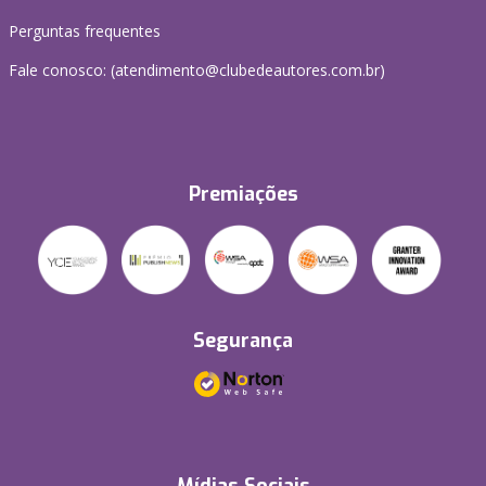
Perguntas frequentes
Fale conosco: (atendimento@clubedeautores.com.br)
Premiações
Segurança