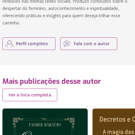
reflexões nas minhas redes sociais. Produzo conteúdos sobre o
despertar do feminino, autoconhecimento e espiritualidade,
oferecendo práticas e insights para quem deseja trilhar esse
caminho.
Perfil completo
Fale com o autor
Mais publicações desse autor
Ver a lista completa