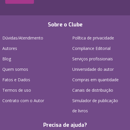
Sobre o Clube
Dúvidas/Atendimento
Política de privacidade
Autores
Compliance Editorial
Blog
Serviços profissionais
Quem somos
Universidade do autor
Fatos e Dados
Compras em quantidade
Termos de uso
Canais de distribuição
Contrato com o Autor
Simulador de publicação
de livros
Precisa de ajuda?