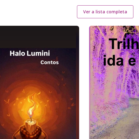
Ver a lista completa