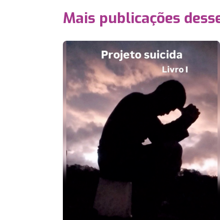
Mais publicações dess