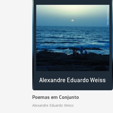
Poemas em Conjunto
Alexandre Eduardo Weiss