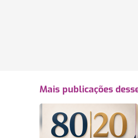
Mais publicações dess