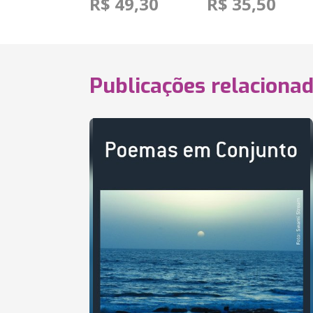
R$ 49,30
R$ 35,50
Publicações relaciona