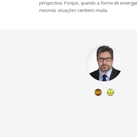
perspectiva. Porque, quando a forma de enxergar
mesmas situações também muda.