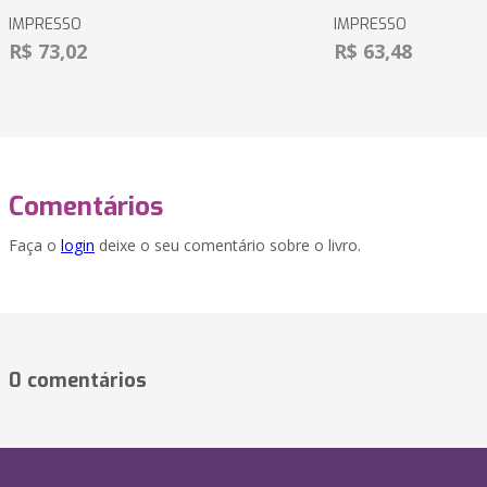
IMPRESSO
IMPRESSO
R$ 73,02
R$ 63,48
Comentários
Faça o
login
deixe o seu comentário sobre o livro.
0 comentários