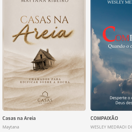
Casas na Areia
COMPAIXÃO
Maytana
WESLEY MEDRADI D