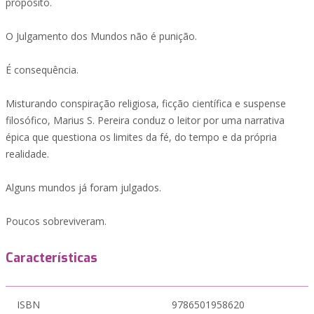
propósito.
O Julgamento dos Mundos não é punição.
É consequência.
Misturando conspiração religiosa, ficção científica e suspense
filosófico, Marius S. Pereira conduz o leitor por uma narrativa
épica que questiona os limites da fé, do tempo e da própria
realidade.
Alguns mundos já foram julgados.
Poucos sobreviveram.
Características
ISBN
9786501958620