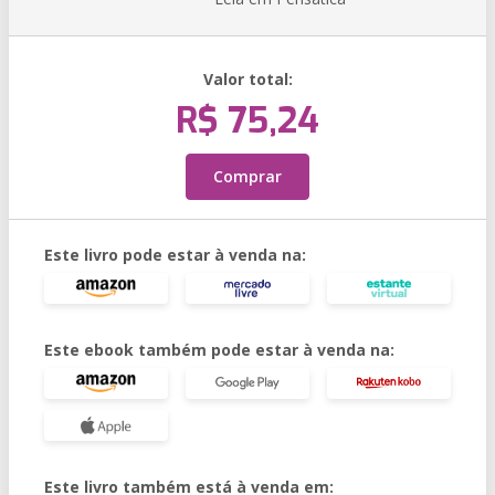
Valor total:
R$ 75,24
Comprar
Este livro pode estar à venda na:
Este ebook também pode estar à venda na:
Este livro também está à venda em: