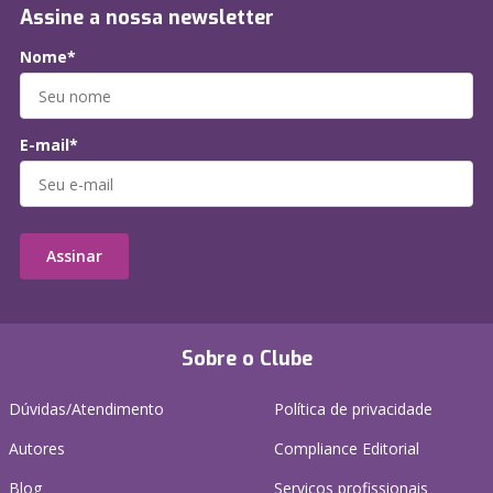
Assine a nossa newsletter
Nome*
E-mail*
Assinar
Sobre o Clube
Dúvidas/Atendimento
Política de privacidade
Autores
Compliance Editorial
Blog
Serviços profissionais