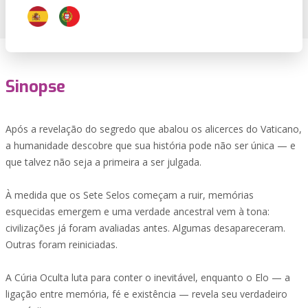
Sinopse
Após a revelação do segredo que abalou os alicerces do Vaticano,
a humanidade descobre que sua história pode não ser única — e
que talvez não seja a primeira a ser julgada.
À medida que os Sete Selos começam a ruir, memórias
esquecidas emergem e uma verdade ancestral vem à tona:
civilizações já foram avaliadas antes. Algumas desapareceram.
Outras foram reiniciadas.
A Cúria Oculta luta para conter o inevitável, enquanto o Elo — a
ligação entre memória, fé e existência — revela seu verdadeiro