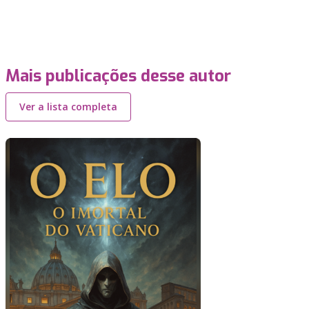
Mais publicações desse autor
Ver a lista completa