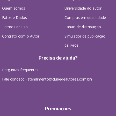
Quem somos
Universidade do autor
Fatos e Dados
Compras em quantidade
Termos de uso
Canais de distribuição
Contrato com o Autor
Simulador de publicação
de livros
Precisa de ajuda?
Perguntas frequentes
Fale conosco: (atendimento@clubedeautores.com.br)
Premiações