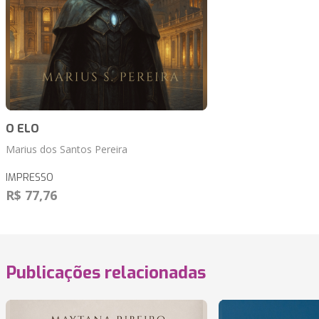
O ELO
Marius dos Santos Pereira
IMPRESSO
R$ 77,76
Publicações relacionadas