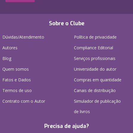
Sobre o Clube
Dúvidas/Atendimento
Política de privacidade
Autores
Compliance Editorial
Blog
Serviços profissionais
Quem somos
Universidade do autor
Fatos e Dados
Compras em quantidade
Termos de uso
Canais de distribuição
Contrato com o Autor
Simulador de publicação
de livros
Precisa de ajuda?