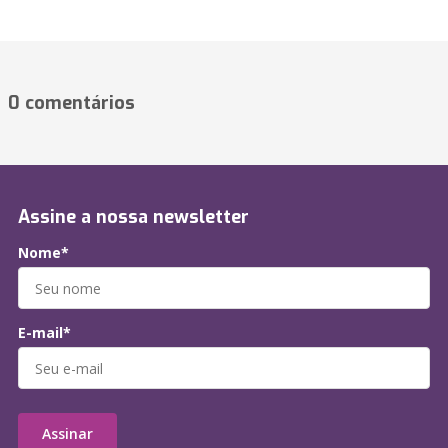
0 comentários
Assine a nossa newsletter
Nome*
E-mail*
Assinar