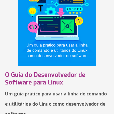
O Guia do Desenvolvedor de
Software para Linux
Um guia prático para usar a linha de comando
e utilitários do Linux como desenvolvedor de