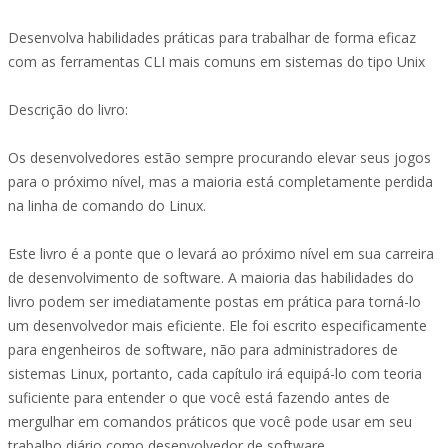
Desenvolva habilidades práticas para trabalhar de forma eficaz
com as ferramentas CLI mais comuns em sistemas do tipo Unix
Descrição do livro:
Os desenvolvedores estão sempre procurando elevar seus jogos
para o próximo nível, mas a maioria está completamente perdida
na linha de comando do Linux.
Este livro é a ponte que o levará ao próximo nível em sua carreira
de desenvolvimento de software. A maioria das habilidades do
livro podem ser imediatamente postas em prática para torná-lo
um desenvolvedor mais eficiente. Ele foi escrito especificamente
para engenheiros de software, não para administradores de
sistemas Linux, portanto, cada capítulo irá equipá-lo com teoria
suficiente para entender o que você está fazendo antes de
mergulhar em comandos práticos que você pode usar em seu
trabalho diário como desenvolvedor de software. .