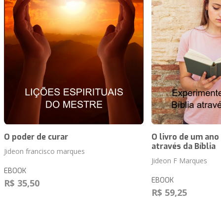
O poder de curar
O livro de um ano
através da Bíblia
Jideon francisco marques
Jideon F Marques
EBOOK
EBOOK
R$ 35,50
R$ 59,25