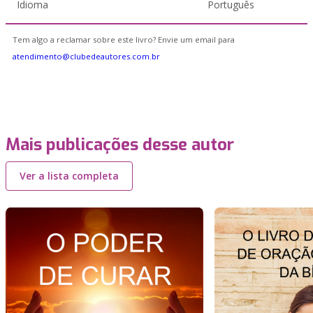
Idioma
Português
Tem algo a reclamar sobre este livro? Envie um email para
atendimento@clubedeautores.com.br
Mais publicações desse autor
Ver a lista completa