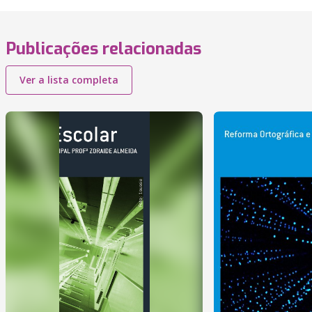
Publicações relacionadas
Ver a lista completa