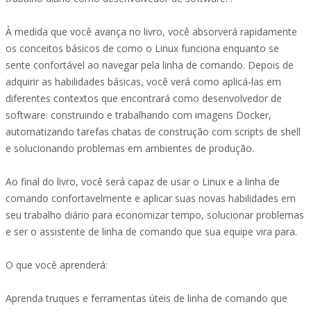
À medida que você avança no livro, você absorverá rapidamente
os conceitos básicos de como o Linux funciona enquanto se
sente confortável ao navegar pela linha de comando. Depois de
adquirir as habilidades básicas, você verá como aplicá-las em
diferentes contextos que encontrará como desenvolvedor de
software: construindo e trabalhando com imagens Docker,
automatizando tarefas chatas de construção com scripts de shell
e solucionando problemas em ambientes de produção.
Ao final do livro, você será capaz de usar o Linux e a linha de
comando confortavelmente e aplicar suas novas habilidades em
seu trabalho diário para economizar tempo, solucionar problemas
e ser o assistente de linha de comando que sua equipe vira para.
O que você aprenderá:
Aprenda truques e ferramentas úteis de linha de comando que