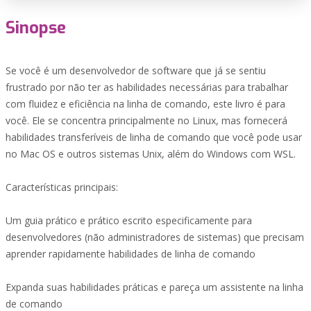
Sinopse
Se você é um desenvolvedor de software que já se sentiu
frustrado por não ter as habilidades necessárias para trabalhar
com fluidez e eficiência na linha de comando, este livro é para
você. Ele se concentra principalmente no Linux, mas fornecerá
habilidades transferíveis de linha de comando que você pode usar
no Mac OS e outros sistemas Unix, além do Windows com WSL.
Características principais:
Um guia prático e prático escrito especificamente para
desenvolvedores (não administradores de sistemas) que precisam
aprender rapidamente habilidades de linha de comando
Expanda suas habilidades práticas e pareça um assistente na linha
de comando