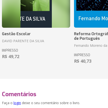
Gestão Escolar
Reforma Ortográf
de Português
DAVID PARENTE DA SILVA
Fernando Moreno da 
IMPRESSO
IMPRESSO
R$ 49,72
R$ 40,73
Comentários
Faça o
login
deixe o seu comentário sobre o livro.