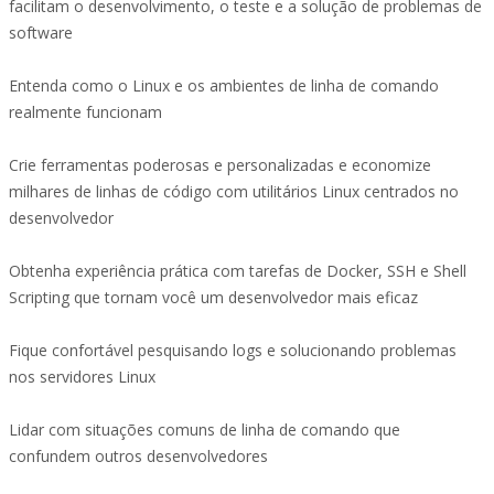
facilitam o desenvolvimento, o teste e a solução de problemas de
software
Entenda como o Linux e os ambientes de linha de comando
realmente funcionam
Crie ferramentas poderosas e personalizadas e economize
milhares de linhas de código com utilitários Linux centrados no
desenvolvedor
Obtenha experiência prática com tarefas de Docker, SSH e Shell
Scripting que tornam você um desenvolvedor mais eficaz
Fique confortável pesquisando logs e solucionando problemas
nos servidores Linux
Lidar com situações comuns de linha de comando que
confundem outros desenvolvedores