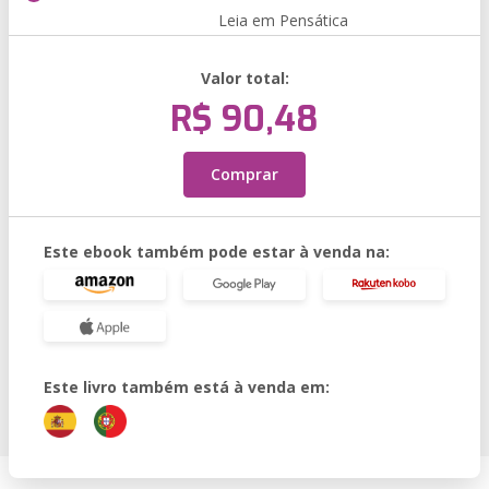
Leia em Pensática
Valor total:
R$ 90,48
Comprar
Este ebook também pode estar à venda na:
Este livro também está à venda em: