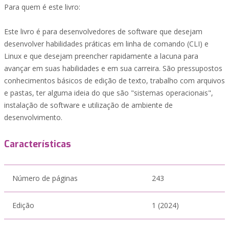
Para quem é este livro:
Este livro é para desenvolvedores de software que desejam
desenvolver habilidades práticas em linha de comando (CLI) e
Linux e que desejam preencher rapidamente a lacuna para
avançar em suas habilidades e em sua carreira. São pressupostos
conhecimentos básicos de edição de texto, trabalho com arquivos
e pastas, ter alguma ideia do que são "sistemas operacionais",
instalação de software e utilização de ambiente de
desenvolvimento.
Características
Número de páginas
243
Edição
1 (2024)