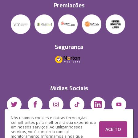
Premiações
Segurança
Mídias Sociais
Nós usamos cookies e outras tecnologias
semelhantes para melhorar a sua experiência
em nossos serviços. Ao utilizar nossos
ACEITO
serviços, você concorda com tal
monitoramento. Informamos ainda que