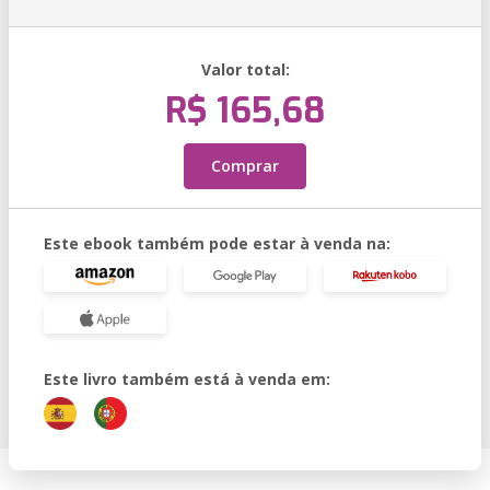
Valor total:
R$ 165,68
Comprar
Este ebook também pode estar à venda na:
Este livro também está à venda em: