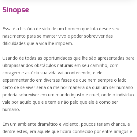
Sinopse
Essa é a história de vida de um homem que luta desde seu
nascimento para se manter vivo e poder sobreviver das
dificuldades que a vida lhe impõem.
Usando de todas as oportunidades que lhe são apresentadas para
ultrapassar dos obstáculos naturais em seu caminho, com
coragem e astúcia sua vida vai acontecendo, e ele
experimentando em diversas fases de que nem sempre o lado
certo de se viver seria da melhor maneira da qual um ser humano
poderia sobreviver em um mundo injusto e cruel, onde o indivíduo
vale por aquilo que ele tem e não pelo que ele é como ser
humano.
Em um ambiente dramático e violento, poucos teriam chance, e
dentre estes, era aquele que ficara conhecido por entre amigos e