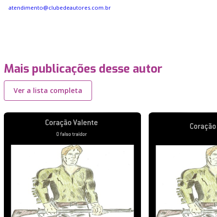
atendimento@clubedeautores.com.br
Mais publicações desse autor
Ver a lista completa