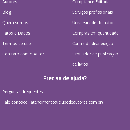
Autores
Compliance Editorial
Blog
Serviços profissionais
Quem somos
Universidade do autor
Fatos e Dados
Compras em quantidade
Termos de uso
Canais de distribuição
Contrato com o Autor
Simulador de publicação
de livros
Precisa de ajuda?
Perguntas frequentes
Fale conosco: (atendimento@clubedeautores.com.br)