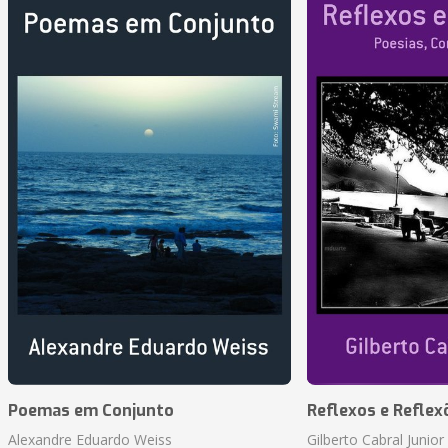
Poemas em Conjunto
Reflexos e Reflex
Alexandre Eduardo Weiss
Gilberto Cabral Junior