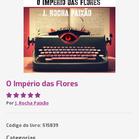
O Império das Flores
Por
J. Rocha Paixão
Código do livro: 515839
Categorias