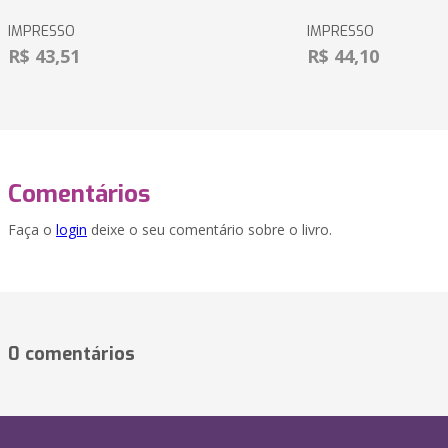
IMPRESSO
IMPRESSO
R$ 43,51
R$ 44,10
Comentários
Faça o
login
deixe o seu comentário sobre o livro.
0 comentários