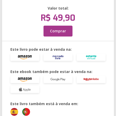
Valor total:
R$ 49,90
Comprar
Este livro pode estar à venda na:
Este ebook também pode estar à venda na:
Este livro também está à venda em: