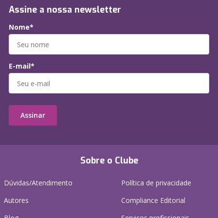
Assine a nossa newsletter
Nome*
E-mail*
Assinar
Sobre o Clube
Dúvidas/Atendimento
Política de privacidade
Autores
Compliance Editorial
Blog
Serviços profissionais