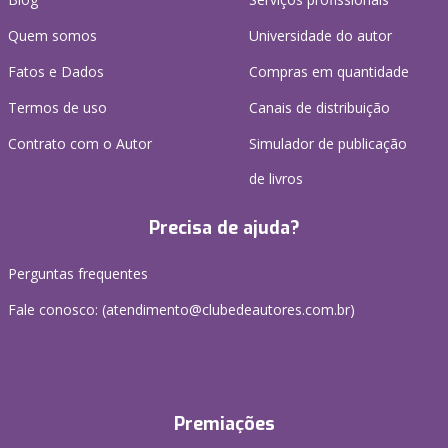
Quem somos
Universidade do autor
Fatos e Dados
Compras em quantidade
Termos de uso
Canais de distribuição
Contrato com o Autor
Simulador de publicação
de livros
Precisa de ajuda?
Perguntas frequentes
Fale conosco: (atendimento@clubedeautores.com.br)
Premiações