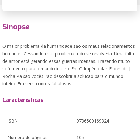
Sinopse
O maior problema da humanidade são os maus relacionamentos
humanos. Cessando este problema tudo se resolveria. Uma falta
de amor está gerando essas guerras intensas. Trazendo muito
sofrimento para o mundo inteiro. Em O Império das Flores de J.
Rocha Paixão vocês irão descobrir a solução para o mundo
inteiro. Em seus contos fabulosos.
Características
ISBN
9786500169324
Número de páginas
105