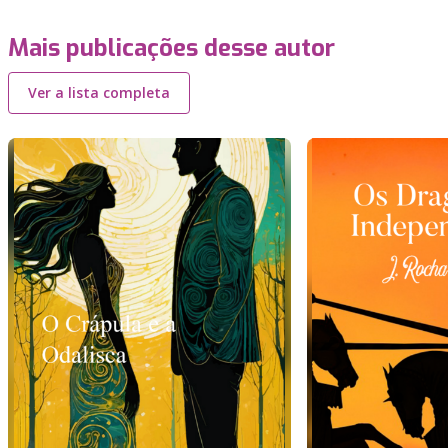
Mais publicações desse autor
Ver a lista completa