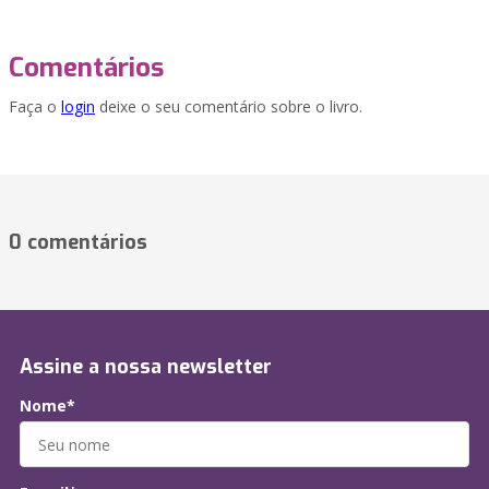
Comentários
Faça o
login
deixe o seu comentário sobre o livro.
0 comentários
Assine a nossa newsletter
Nome*