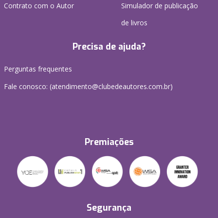
Contrato com o Autor
Simulador de publicação
de livros
Precisa de ajuda?
Perguntas frequentes
Fale conosco: (atendimento@clubedeautores.com.br)
Premiações
Segurança