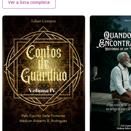
Ver a lista completa