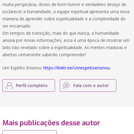
muita perspicácia, doses de bom humor e verdadeiro desejo de
esclarecer a humanidade, a equipe espiritual apresenta uma nova
maneira de aprender sobre espiritualidade e a complexidade do
ser encarnado.
Em tempos de transição, mais do que nunca, a humanidade
anseia por novas informações, essa é uma época de mostrar um
lado não revelado sobre a espiritualidade. As mentes maduras e
abertas certamente saberão compreender!
Um Espírito Ensinou:
https://linktr.ee/Umespiritoensinou
Perfil completo
Fale com o autor
Mais publicações desse autor