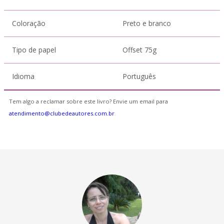
Coloração
Preto e branco
Tipo de papel
Offset 75g
Idioma
Português
Tem algo a reclamar sobre este livro? Envie um email para
atendimento@clubedeautores.com.br