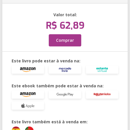
Valor total:
R$ 62,89
Comprar
Este livro pode estar à venda na:
Este ebook também pode estar à venda na:
Este livro também está à venda em: