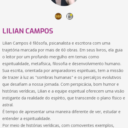
LILIAN CAMPOS
Lilian Campos é filósofa, psicanalista e escritora com uma
trajetória marcada por mais de 60 obras. Em seus livros, ela guia
o leitor por um profundo mergulho em temas como
espiritualidade, metafísica, filosofia e desenvolvimento humano.
Sua escrita, orientada por amparadores espirituais, tem a missão
de trazer à luz as "sombras humanas" e os percalços evolutivos
que desafiam a nossa jornada. Com perspicácia, bom humor e
histórias verídicas, Lilian e a equipe espiritual oferecem uma visão
instigante da realidade do espírito, que transcende o plano físico e
astral.
É tempo de apresentar uma maneira diferente de ver, estudar e
entender a espiritualidade.
Por meio de histórias verídicas, com comoventes exemplos,