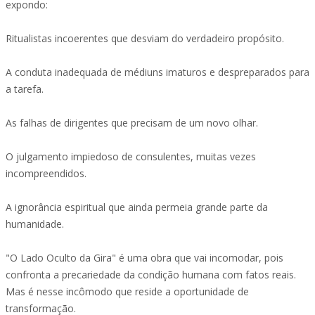
expondo:
Ritualistas incoerentes que desviam do verdadeiro propósito.
A conduta inadequada de médiuns imaturos e despreparados para
a tarefa.
As falhas de dirigentes que precisam de um novo olhar.
O julgamento impiedoso de consulentes, muitas vezes
incompreendidos.
A ignorância espiritual que ainda permeia grande parte da
humanidade.
"O Lado Oculto da Gira" é uma obra que vai incomodar, pois
confronta a precariedade da condição humana com fatos reais.
Mas é nesse incômodo que reside a oportunidade de
transformação.