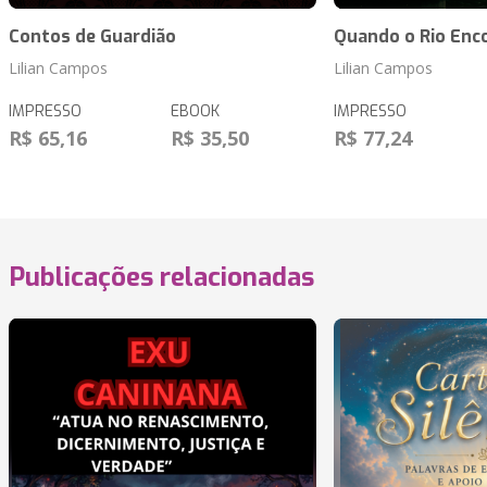
Contos de Guardião
Quando o Rio Enc
Lilian Campos
Lilian Campos
IMPRESSO
EBOOK
IMPRESSO
R$ 65,16
R$ 35,50
R$ 77,24
Publicações relacionadas