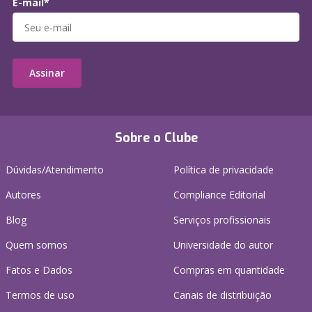
E-mail*
Assinar
Sobre o Clube
Dúvidas/Atendimento
Política de privacidade
Autores
Compliance Editorial
Blog
Serviços profissionais
Quem somos
Universidade do autor
Fatos e Dados
Compras em quantidade
Termos de uso
Canais de distribuição