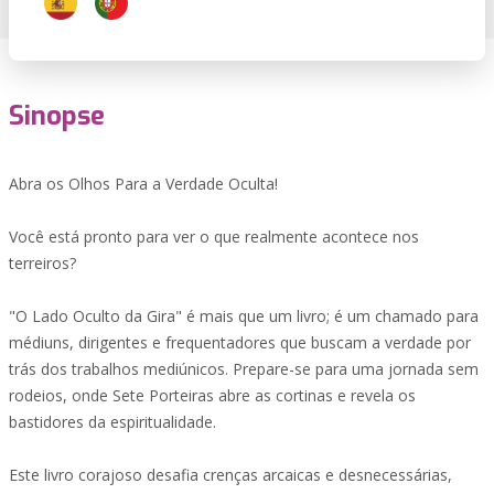
Sinopse
Abra os Olhos Para a Verdade Oculta!
Você está pronto para ver o que realmente acontece nos
terreiros?
"O Lado Oculto da Gira" é mais que um livro; é um chamado para
médiuns, dirigentes e frequentadores que buscam a verdade por
trás dos trabalhos mediúnicos. Prepare-se para uma jornada sem
rodeios, onde Sete Porteiras abre as cortinas e revela os
bastidores da espiritualidade.
Este livro corajoso desafia crenças arcaicas e desnecessárias,