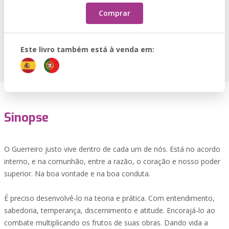
Comprar
Este livro também está à venda em:
Sinopse
O Guerreiro justo vive dentro de cada um de nós. Está no acordo
interno, e na comunhão, entre a razão, o coração e nosso poder
superior. Na boa vontade e na boa conduta.
É preciso desenvolvê-lo na teoria e prática. Com entendimento,
sabedoria, temperança, discernimento e atitude. Encorajá-lo ao
combate multiplicando os frutos de suas obras. Dando vida a