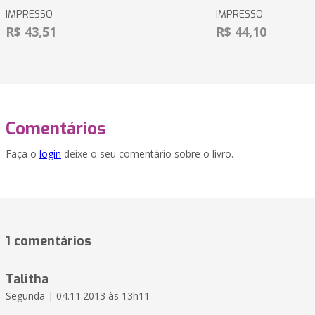
IMPRESSO
IMPRESSO
R$ 43,51
R$ 44,10
Comentários
Faça o
login
deixe o seu comentário sobre o livro.
1 comentários
Talitha
Segunda | 04.11.2013 às 13h11