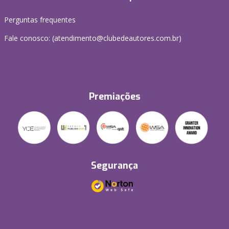
Perguntas frequentes
Fale conosco: (atendimento@clubedeautores.com.br)
Premiações
Segurança