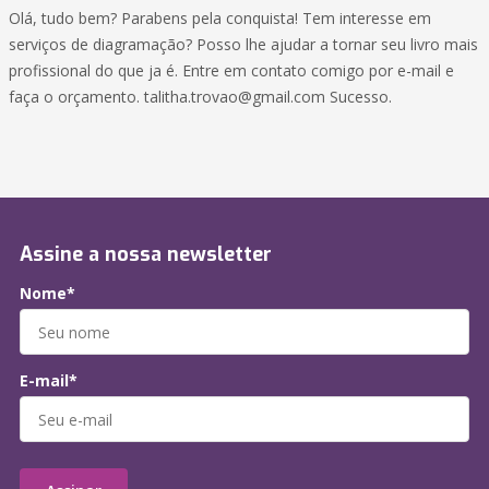
Olá, tudo bem? Parabens pela conquista! Tem interesse em
serviços de diagramação? Posso lhe ajudar a tornar seu livro mais
profissional do que ja é. Entre em contato comigo por e-mail e
faça o orçamento. talitha.trovao@gmail.com Sucesso.
Assine a nossa newsletter
Nome*
E-mail*