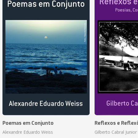
Poemas em Conjunto
Reflexos e Reflex
Alexandre Eduardo Weiss
Gilberto Cabral Junior