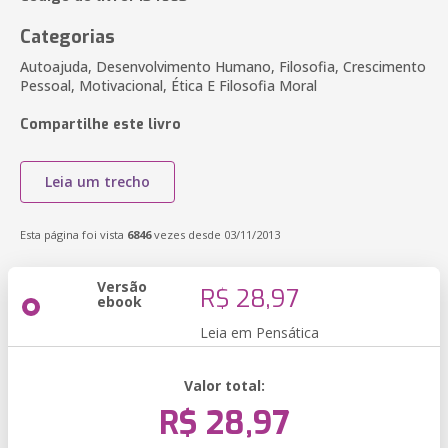
Categorias
Autoajuda, Desenvolvimento Humano, Filosofia, Crescimento
Pessoal, Motivacional, Ética E Filosofia Moral
Compartilhe este livro
Leia um trecho
Esta página foi vista
6846
vezes desde 03/11/2013
Versão
R$ 28,97
ebook
Leia em Pensática
Valor total:
R$ 28,97