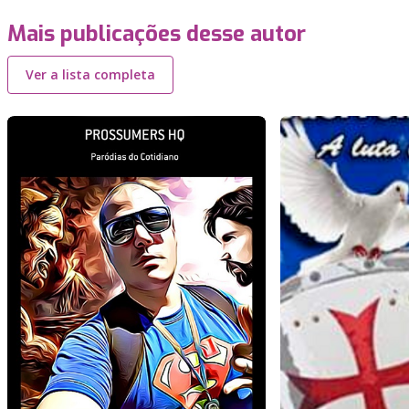
Mais publicações desse autor
Ver a lista completa