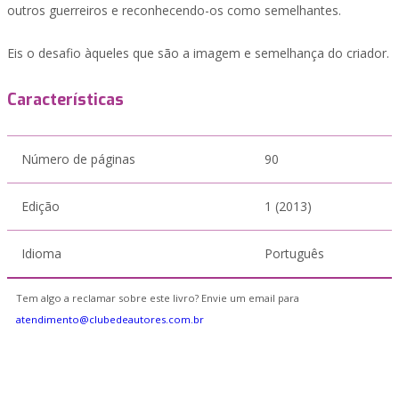
outros guerreiros e reconhecendo-os como semelhantes.
Eis o desafio àqueles que são a imagem e semelhança do criador.
Características
Número de páginas
90
Edição
1 (2013)
Idioma
Português
Tem algo a reclamar sobre este livro? Envie um email para
atendimento@clubedeautores.com.br