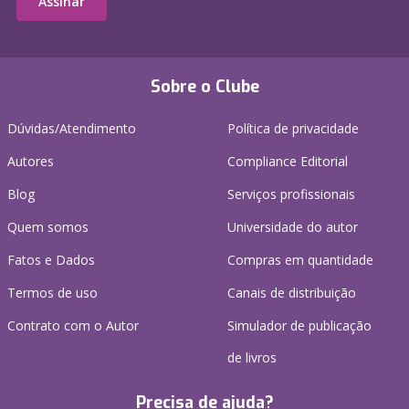
Assinar
Sobre o Clube
Dúvidas/Atendimento
Política de privacidade
Autores
Compliance Editorial
Blog
Serviços profissionais
Quem somos
Universidade do autor
Fatos e Dados
Compras em quantidade
Termos de uso
Canais de distribuição
Contrato com o Autor
Simulador de publicação
de livros
Precisa de ajuda?