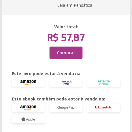
Leia em Pensática
Valor total:
R$ 57,87
Comprar
Este livro pode estar à venda na:
Este ebook também pode estar à venda na: