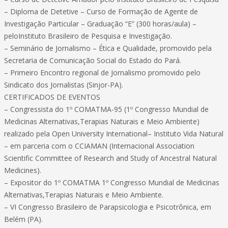
– Diploma de Detetive – Curso de Formação de Agente de
Investigação Particular – Graduação “E” (300 horas/aula) –
peloInstituto Brasileiro de Pesquisa e Investigação.
– Seminário de Jornalismo – Ética e Qualidade, promovido pela
Secretaria de Comunicação Social do Estado do Pará.
– Primeiro Encontro regional de Jornalismo promovido pelo
Sindicato dos Jornalistas (Sinjor-PA).
CERTIFICADOS DE EVENTOS
– Congressista do 1º COMATMA-95 (1º Congresso Mundial de
Medicinas Alternativas,Terapias Naturais e Meio Ambiente)
realizado pela Open University International– Instituto Vida Natural
– em parceria com o CCIAMAN (Internacional Association
Scientific Committee of Research and Study of Ancestral Natural
Medicines).
– Expositor do 1º COMATMA 1º Congresso Mundial de Medicinas
Alternativas,Terapias Naturais e Meio Ambiente.
– VI Congresso Brasileiro de Parapsicologia e Psicotrônica, em
Belém (PA).