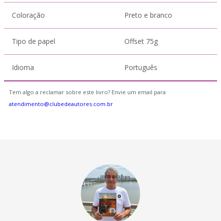
Coloração
Preto e branco
Tipo de papel
Offset 75g
Idioma
Português
Tem algo a reclamar sobre este livro? Envie um email para
atendimento@clubedeautores.com.br