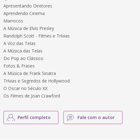
Apresentando Diretores
Aprendendo Cinema
Marrocos
A Música de Elvis Presley
Randolph Scott - Filmes e Trívias
A Voz das Telas
A Música das Telas
Do Pop ao Clássico
Fotos & Frases
A Música de Frank Sinatra
Trívias e Segredos de Hollywood
O Oscar no Século XX
Os Filmes de Joan Crawford
Perfil completo
Fale com o autor