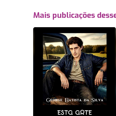
Mais publicações dess