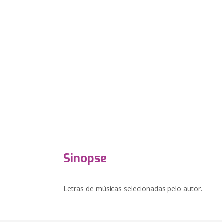
Sinopse
Letras de músicas selecionadas pelo autor.