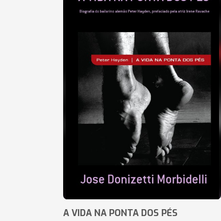
A VIDA NA PONTA DOS PÉS