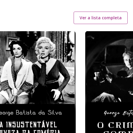
Ver a lista completa