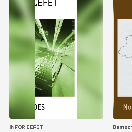
INFOR CEFET
Democr