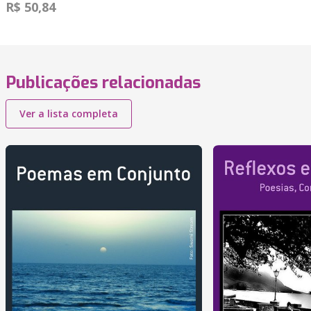
R$ 50,84
Publicações relacionadas
Ver a lista completa