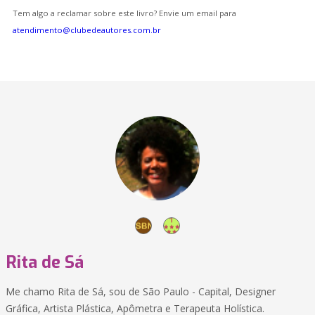
Tem algo a reclamar sobre este livro? Envie um email para
atendimento@clubedeautores.com.br
Rita de Sá
Me chamo Rita de Sá, sou de São Paulo - Capital, Designer
Gráfica, Artista Plástica, Apômetra e Terapeuta Holística.