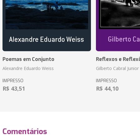
Poemas em Conjunto
Reflexos e Reflex
Alexandre Eduardo Weiss
Gilberto Cabral Junior
IMPRESSO
IMPRESSO
R$ 43,51
R$ 44,10
Comentários