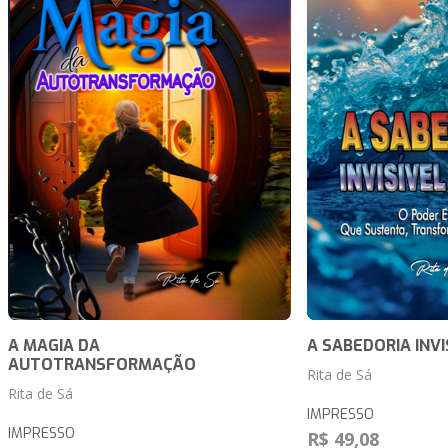
A MAGIA DA
A SABEDORIA INVI
AUTOTRANSFORMAÇÃO
Rita de Sá
Rita de Sá
IMPRESSO
IMPRESSO
R$ 49,08