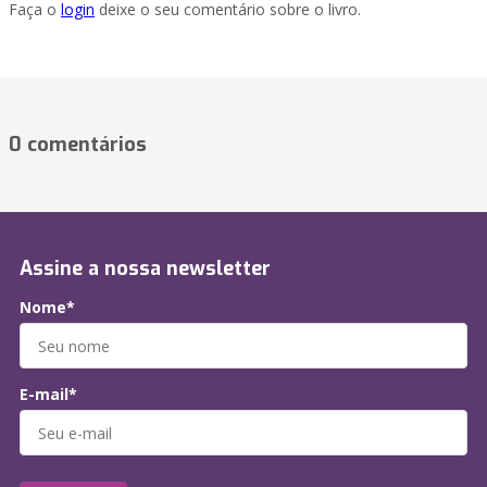
Faça o
login
deixe o seu comentário sobre o livro.
0 comentários
Assine a nossa newsletter
Nome*
E-mail*