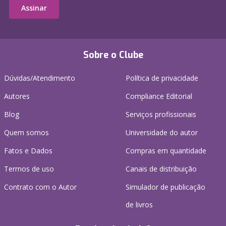
Assinar
Sobre o Clube
Dúvidas/Atendimento
Política de privacidade
Autores
Compliance Editorial
Blog
Serviços profissionais
Quem somos
Universidade do autor
Fatos e Dados
Compras em quantidade
Termos de uso
Canais de distribuição
Contrato com o Autor
Simulador de publicação
de livros