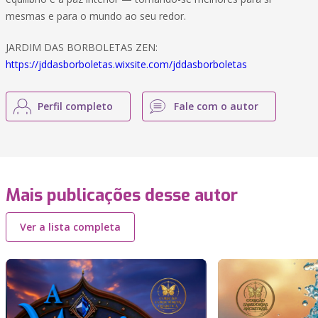
mesmas e para o mundo ao seu redor.
JARDIM DAS BORBOLETAS ZEN:
https://jddasborboletas.wixsite.com/jddasborboletas
Perfil completo
Fale com o autor
Mais publicações desse autor
Ver a lista completa