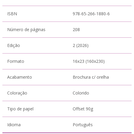
ISBN
978-65-266-1880-6
Número de páginas
208
Edição
2 (2026)
Formato
16x23 (160x230)
Acabamento
Brochura c/ orelha
Coloração
Colorido
Tipo de papel
Offset 90g
Idioma
Português