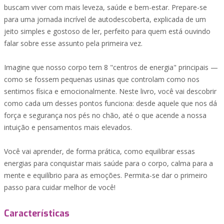
buscam viver com mais leveza, saúde e bem-estar. Prepare-se
para uma jornada incrível de autodescoberta, explicada de um
jeito simples e gostoso de ler, perfeito para quem está ouvindo
falar sobre esse assunto pela primeira vez.
Imagine que nosso corpo tem 8 "centros de energia" principais —
como se fossem pequenas usinas que controlam como nos
sentimos física e emocionalmente. Neste livro, você vai descobrir
como cada um desses pontos funciona: desde aquele que nos dá
força e segurança nos pés no chão, até o que acende a nossa
intuição e pensamentos mais elevados.
Você vai aprender, de forma prática, como equilibrar essas
energias para conquistar mais saúde para o corpo, calma para a
mente e equilíbrio para as emoções. Permita-se dar o primeiro
passo para cuidar melhor de você!
Características