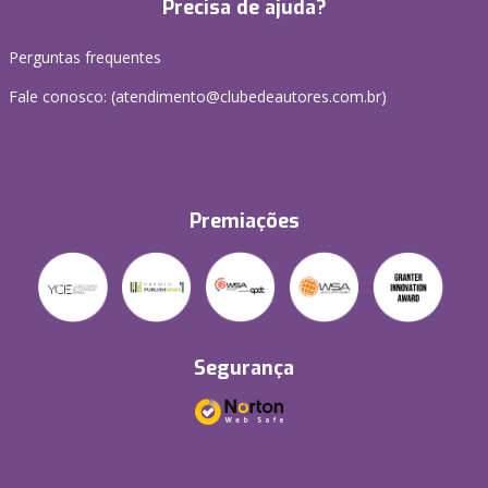
Precisa de ajuda?
Perguntas frequentes
Fale conosco: (atendimento@clubedeautores.com.br)
Premiações
Segurança