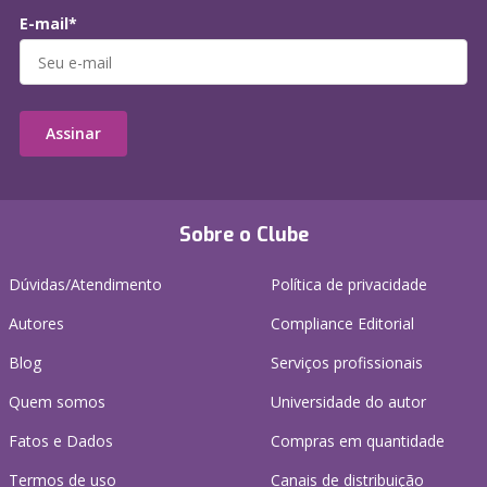
E-mail*
Assinar
Sobre o Clube
Dúvidas/Atendimento
Política de privacidade
Autores
Compliance Editorial
Blog
Serviços profissionais
Quem somos
Universidade do autor
Fatos e Dados
Compras em quantidade
Termos de uso
Canais de distribuição