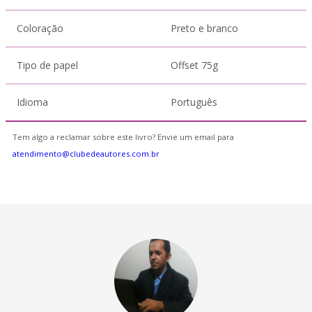
Coloração
Preto e branco
Tipo de papel
Offset 75g
Idioma
Português
Tem algo a reclamar sobre este livro? Envie um email para
atendimento@clubedeautores.com.br