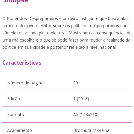
Sinopse
O Poder dos Despreparados é um livro instigante que busca abrir
a mente do jovem eleitor sobre os políticos mal preparados que
são eleitos a cada pleito eleitoral. Mostrando as consequências de
uma má escolha e o que se pode fazer para mudar a realidade da
política em sua cidade e posterior reflexão a nível nacional.
Características
Número de páginas
99
Edição
1 (2018)
Formato
A5 (148x210)
Acabamento
Brochura c/ orelha