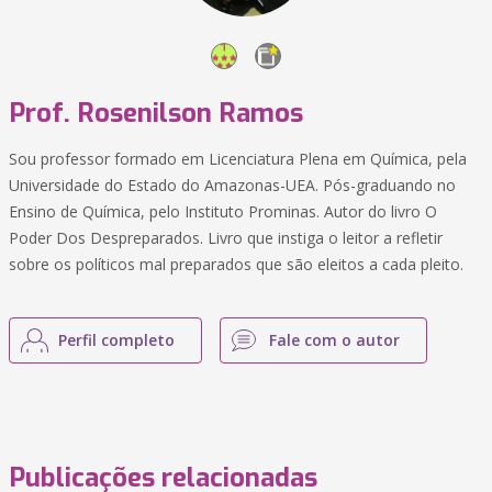
Prof. Rosenilson Ramos
Sou professor formado em Licenciatura Plena em Química, pela
Universidade do Estado do Amazonas-UEA. Pós-graduando no
Ensino de Química, pelo Instituto Prominas. Autor do livro O
Poder Dos Despreparados. Livro que instiga o leitor a refletir
sobre os políticos mal preparados que são eleitos a cada pleito.
Perfil completo
Fale com o autor
Publicações relacionadas