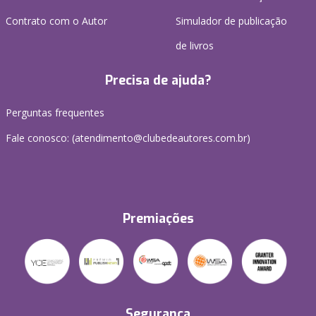
Contrato com o Autor
Simulador de publicação
de livros
Precisa de ajuda?
Perguntas frequentes
Fale conosco: (atendimento@clubedeautores.com.br)
Premiações
Segurança