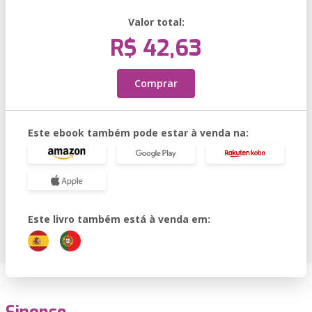
Valor total:
R$ 42,63
Comprar
Este ebook também pode estar à venda na:
Este livro também está à venda em: